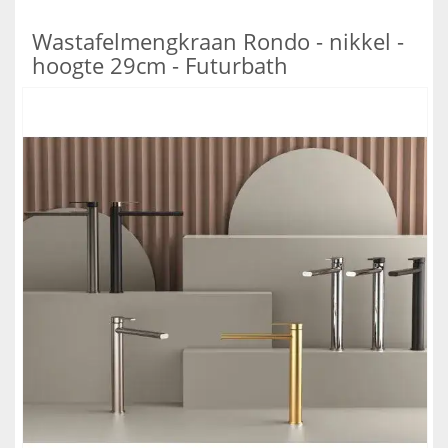
Wastafelmengkraan Rondo - nikkel -
hoogte 29cm - Futurbath