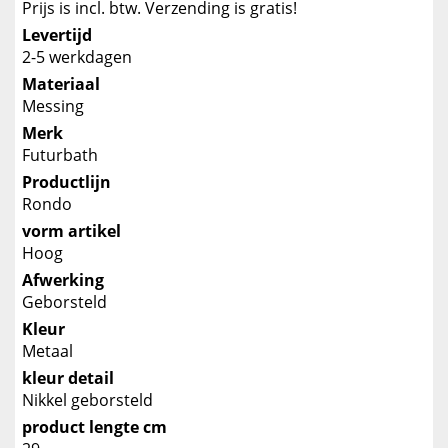
Prijs is incl. btw. Verzending is gratis!
Levertijd
2-5 werkdagen
Materiaal
Messing
Merk
Futurbath
Productlijn
Rondo
vorm artikel
Hoog
Afwerking
Geborsteld
Kleur
Metaal
kleur detail
Nikkel geborsteld
product lengte cm