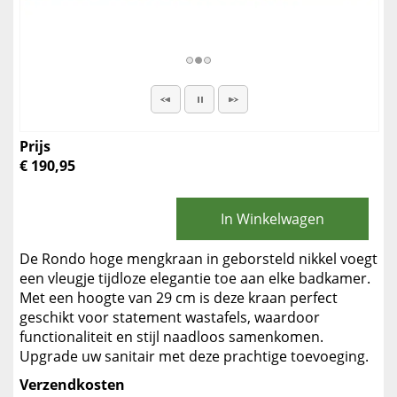
Prijs
€ 190,95
In Winkelwagen
De Rondo hoge mengkraan in geborsteld nikkel voegt
een vleugje tijdloze elegantie toe aan elke badkamer.
Met een hoogte van 29 cm is deze kraan perfect
geschikt voor statement wastafels, waardoor
functionaliteit en stijl naadloos samenkomen.
Upgrade uw sanitair met deze prachtige toevoeging.
Verzendkosten