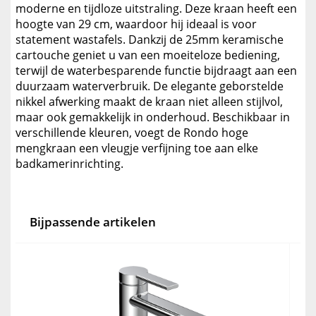
moderne en tijdloze uitstraling. Deze kraan heeft een
hoogte van 29 cm, waardoor hij ideaal is voor
statement wastafels. Dankzij de 25mm keramische
cartouche geniet u van een moeiteloze bediening,
terwijl de waterbesparende functie bijdraagt aan een
duurzaam waterverbruik. De elegante geborstelde
nikkel afwerking maakt de kraan niet alleen stijlvol,
maar ook gemakkelijk in onderhoud. Beschikbaar in
verschillende kleuren, voegt de Rondo hoge
mengkraan een vleugje verfijning toe aan elke
badkamerinrichting.
Bijpassende artikelen