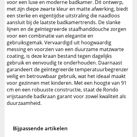
voor een luxe en moderne badkamer. Dit ontwerp,
met zijn diepe zwarte kleur en matte afwerking, biedt
een sterke en eigentijdse uitstraling die naadloos
aansluit bij de laatste badkamertrends. De slanke
lijnen en de geïntegreerde staafhanddouche zorgen
voor een combinatie van elegantie en
gebruiksgemak. Vervaardigd uit hoogwaardig
messing en voorzien van een duurzame matzwarte
coating, is deze kraan bestand tegen dagelijks
gebruik en eenvoudig te onderhouden. Daarnaast
garandeert de geïntegreerde temperatuurbegrenzer
veilig en betrouwbaar gebruik, wat het ideaal maakt
voor gezinnen met kinderen. Met een hoogte van 91
cm en een robuuste constructie, staat de Rondo
vrijstaande badkraan garant voor zowel kwaliteit als
duurzaamheid.
Bijpassende artikelen