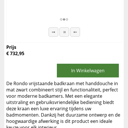
Prijs
€ 732,95
In Winkelwagen
De Rondo vrijstaande badkraan met handdouche in
mat zwart combineert stijl en functionaliteit, perfect
voor moderne badkamers. Met een elegante
uitstraling en gebruiksvriendelijke bediening biedt
deze kraan een luxe ervaring tijdens uw
badmomenten. Dankzij het duurzame ontwerp en de
hoogwaardige afwerking is dit product een ideale
keuze voor elk interieur.