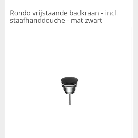
Rondo vrijstaande badkraan - incl.
staafhanddouche - mat zwart