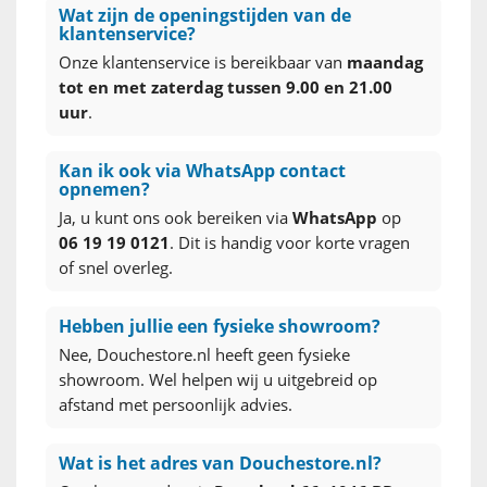
Wat zijn de openingstijden van de
klantenservice?
Onze klantenservice is bereikbaar van
maandag
tot en met zaterdag tussen 9.00 en 21.00
uur
.
Kan ik ook via WhatsApp contact
opnemen?
Ja, u kunt ons ook bereiken via
WhatsApp
op
06 19 19 0121
. Dit is handig voor korte vragen
of snel overleg.
Hebben jullie een fysieke showroom?
Nee, Douchestore.nl heeft geen fysieke
showroom. Wel helpen wij u uitgebreid op
afstand met persoonlijk advies.
Wat is het adres van Douchestore.nl?