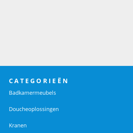
CATEGORIEËN
Badkamermeubels
Doucheoplossingen
Kranen