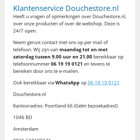
Klantenservice Douchestore.nl
Heeft u vragen of opmerkingen over Douchestore.nl,
over onze producten of over de webshop. Deze is
24/7 open.
Neem gerust contact met ons op per mail of
telefoon. Wij zijn van
maandag tot en met
zaterdag tussen 9.00 uur en 21.00
bereikbaar op
telefoonnummer
06 19 19 0121
en tevens te
bereiken door ons te e-mailen.
Ook bereikbaar via
WhatsApp
op
06 19 19 0121
Douchestore.nl
Kantooradres: Poortland 66 (Géén bezoekadres!)
1046 BD
Amsterdam