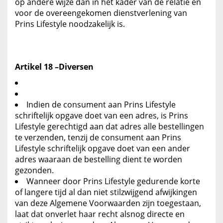
op andere wijze dan in het kader van de relatie en
voor de overeengekomen dienstverlening van
Prins Lifestyle noodzakelijk is.
Artikel 18 –Diversen
Indien de consument aan Prins Lifestyle
schriftelijk opgave doet van een adres, is Prins
Lifestyle gerechtigd aan dat adres alle bestellingen
te verzenden, tenzij de consument aan Prins
Lifestyle schriftelijk opgave doet van een ander
adres waaraan de bestelling dient te worden
gezonden.
Wanneer door Prins Lifestyle gedurende korte
of langere tijd al dan niet stilzwijgend afwijkingen
van deze Algemene Voorwaarden zijn toegestaan,
laat dat onverlet haar recht alsnog directe en