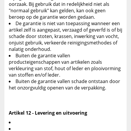
oorzaak. Bij gebruik dat in redelijkheid niet als
"normaal gebruik" kan gelden, kan ook geen
beroep op de garantie worden gedaan.
De garantie is niet van toepassing wanneer een
artikel zelf is aangepast, verzaagd of geverfd is of bij
schade door stoten, krassen, inwerking van vocht,
onjuist gebruik, verkeerde reinigingsmethodes of
nalatig onderhoud.
Buiten de garantie vallen
producteigenschappen van artikelen zoals
verkleuring van stof, hout of leder en plooivorming
van stoffen en/of leder.
Buiten de garantie vallen schade ontstaan door
het onzorgvuldig openen van de verpakking.
Artikel 12 - Levering en uitvoering