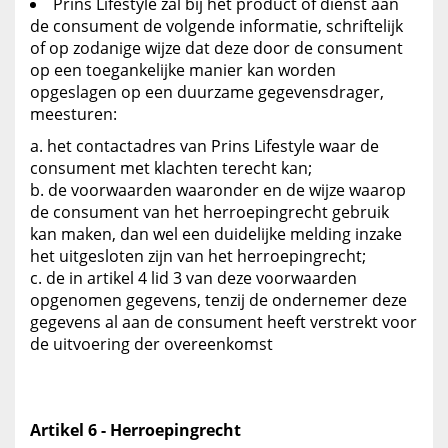
Prins Lifestyle zal bij het product of dienst aan
de consument de volgende informatie, schriftelijk
of op zodanige wijze dat deze door de consument
op een toegankelijke manier kan worden
opgeslagen op een duurzame gegevensdrager,
meesturen:
het contactadres van Prins Lifestyle waar de
consument met klachten terecht kan;
de voorwaarden waaronder en de wijze waarop
de consument van het herroepingrecht gebruik
kan maken, dan wel een duidelijke melding inzake
het uitgesloten zijn van het herroepingrecht;
de in artikel 4 lid 3 van deze voorwaarden
opgenomen gegevens, tenzij de ondernemer deze
gegevens al aan de consument heeft verstrekt voor
de uitvoering der overeenkomst
Artikel 6 - Herroepingrecht