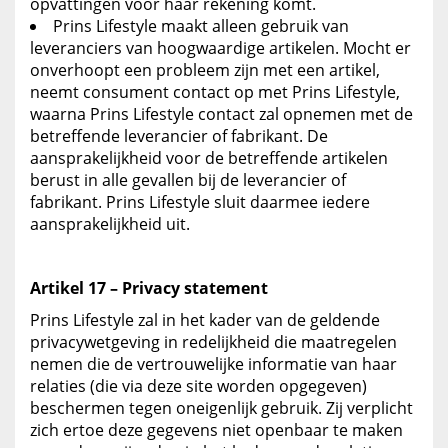
opvattingen voor haar rekening komt.
Prins Lifestyle maakt alleen gebruik van
leveranciers van hoogwaardige artikelen. Mocht er
onverhoopt een probleem zijn met een artikel,
neemt consument contact op met Prins Lifestyle,
waarna Prins Lifestyle contact zal opnemen met de
betreffende leverancier of fabrikant. De
aansprakelijkheid voor de betreffende artikelen
berust in alle gevallen bij de leverancier of
fabrikant. Prins Lifestyle sluit daarmee iedere
aansprakelijkheid uit.
Artikel 17 – Privacy statement
Prins Lifestyle zal in het kader van de geldende
privacywetgeving in redelijkheid die maatregelen
nemen die de vertrouwelijke informatie van haar
relaties (die via deze site worden opgegeven)
beschermen tegen oneigenlijk gebruik. Zij verplicht
zich ertoe deze gegevens niet openbaar te maken