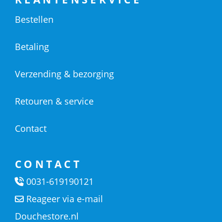
Bestellen
Betaling
Verzending & bezorging
Retouren & service
Contact
CONTACT
0031-619190121
Reageer via e-mail
Douchestore.nl