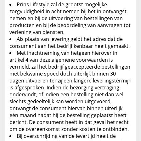
Prins Lifestyle zal de grootst mogelijke
zorgvuldigheid in acht nemen bij het in ontvangst
nemen en bij de uitvoering van bestellingen van
producten en bij de beoordeling van aanvragen tot
verlening van diensten.
Als plaats van levering geldt het adres dat de
consument aan het bedrijf kenbaar heeft gemaakt.
Met inachtneming van hetgeen hierover in
artikel 4 van deze algemene voorwaarden is
vermeld, zal het bedrijf geaccepteerde bestellingen
met bekwame spoed doch uiterlijk binnen 30
dagen uitvoeren tenzij een langere leveringstermijn
is afgesproken. Indien de bezorging vertraging
ondervindt, of indien een bestelling niet dan wel
slechts gedeeltelijk kan worden uitgevoerd,
ontvangt de consument hiervan binnen uiterlijk
één maand nadat hij de bestelling geplaatst heeft
bericht. De consument heeft in dat geval het recht
om de overeenkomst zonder kosten te ontbinden.
Bij overschrijding van de levertijd heeft de