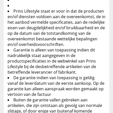
Prins Lifestyle staat er voor in dat de producten
en/of diensten voldoen aan de overeenkomst, de in
het aanbod vermelde specificaties, aan de redelijke
eisen van deugdelijkheid en/of bruikbaarheid en de
op de datum van de totstandkoming van de
overeenkomst bestaande wettelijke bepalingen
en/of overheidsvoorschriften.
Garantie is alleen van toepassing indien dit
nadrukkelijk staat aangegeven in de
productspecificaties in de webwinkel van Prins
Lifestyle bij de desbetreffende artikelen van de
betreffende leverancier of fabrikant.
De garantie indien van toepassing is geldig
vanaf de leverdatum van de eerste aankoop. Op de
garantie kan alleen aanspraak worden gemaakt op
vertoon van de factuur
Buiten de garantie vallen gebreken aan
artikelen, die zijn ontstaan als gevolg van normale
slijtage, of door enige van buitenaf komende