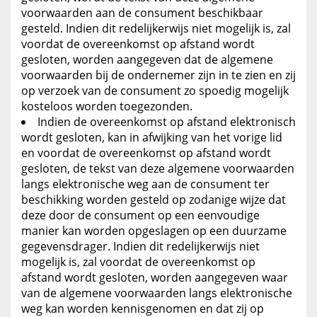
voorwaarden aan de consument beschikbaar
gesteld. Indien dit redelijkerwijs niet mogelijk is, zal
voordat de overeenkomst op afstand wordt
gesloten, worden aangegeven dat de algemene
voorwaarden bij de ondernemer zijn in te zien en zij
op verzoek van de consument zo spoedig mogelijk
kosteloos worden toegezonden.
Indien de overeenkomst op afstand elektronisch
wordt gesloten, kan in afwijking van het vorige lid
en voordat de overeenkomst op afstand wordt
gesloten, de tekst van deze algemene voorwaarden
langs elektronische weg aan de consument ter
beschikking worden gesteld op zodanige wijze dat
deze door de consument op een eenvoudige
manier kan worden opgeslagen op een duurzame
gegevensdrager. Indien dit redelijkerwijs niet
mogelijk is, zal voordat de overeenkomst op
afstand wordt gesloten, worden aangegeven waar
van de algemene voorwaarden langs elektronische
weg kan worden kennisgenomen en dat zij op