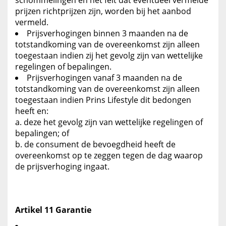
schommelingen en het feit dat eventueel vermelde
prijzen richtprijzen zijn, worden bij het aanbod
vermeld.
Prijsverhogingen binnen 3 maanden na de
totstandkoming van de overeenkomst zijn alleen
toegestaan indien zij het gevolg zijn van wettelijke
regelingen of bepalingen.
Prijsverhogingen vanaf 3 maanden na de
totstandkoming van de overeenkomst zijn alleen
toegestaan indien Prins Lifestyle dit bedongen
heeft en:
deze het gevolg zijn van wettelijke regelingen of
bepalingen; of
de consument de bevoegdheid heeft de
overeenkomst op te zeggen tegen de dag waarop
de prijsverhoging ingaat.
Artikel 11 Garantie