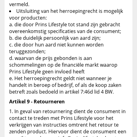
vermeld.
Uitsluiting van het herroepingrecht is mogelijk
voor producten:
die door Prins Lifestyle tot stand zijn gebracht
overeenkomstig specificaties van de consument;
die duidelijk persoonlijk van aard zijn;
die door hun aard niet kunnen worden
teruggezonden;
waarvan de prijs gebonden is aan
schommelingen op de financiële markt waarop
Prins Lifestyle geen invloed heeft
Het herroepingrecht geldt niet wanneer je
handelt in beroep of bedrijf, of als de koop zaken
betreft zoals bedoeld in artikel 7:46d lid 4 BW.
Artikel 9 - Retourneren
In geval van retournering dient de consument in
contact te treden met Prins Lifestyle voor het
verkrijgen van instructies omtrent het retour te
zenden product. Hiervoor dient de consument een