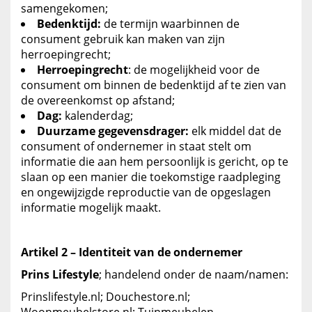
samengekomen;
Bedenktijd:
de termijn waarbinnen de
consument gebruik kan maken van zijn
herroepingrecht;
Herroepingrecht
: de mogelijkheid voor de
consument om binnen de bedenktijd af te zien van
de overeenkomst op afstand;
Dag:
kalenderdag;
Duurzame gegevensdrager:
elk middel dat de
consument of ondernemer in staat stelt om
informatie die aan hem persoonlijk is gericht, op te
slaan op een manier die toekomstige raadpleging
en ongewijzigde reproductie van de opgeslagen
informatie mogelijk maakt.
Artikel 2 – Identiteit van de ondernemer
Prins Lifestyle
; handelend onder de naam/namen:
Prinslifestyle.nl; Douchestore.nl;