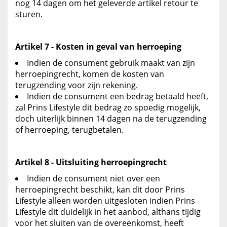
nog 14 dagen om het geleverde artikel retour te
sturen.
Artikel 7 - Kosten in geval van herroeping
Indien de consument gebruik maakt van zijn
herroepingrecht, komen de kosten van
terugzending voor zijn rekening.
Indien de consument een bedrag betaald heeft,
zal Prins Lifestyle dit bedrag zo spoedig mogelijk,
doch uiterlijk binnen 14 dagen na de terugzending
of herroeping, terugbetalen.
Artikel 8 - Uitsluiting herroepingrecht
Indien de consument niet over een
herroepingrecht beschikt, kan dit door Prins
Lifestyle alleen worden uitgesloten indien Prins
Lifestyle dit duidelijk in het aanbod, althans tijdig
voor het sluiten van de overeenkomst, heeft