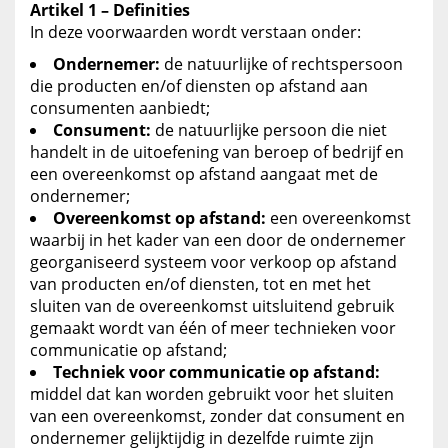
Artikel 1 – Definities
In deze voorwaarden wordt verstaan onder:
Ondernemer:
de natuurlijke of rechtspersoon
die producten en/of diensten op afstand aan
consumenten aanbiedt;
Consument:
de natuurlijke persoon die niet
handelt in de uitoefening van beroep of bedrijf en
een overeenkomst op afstand aangaat met de
ondernemer;
Overeenkomst op afstand:
een overeenkomst
waarbij in het kader van een door de ondernemer
georganiseerd systeem voor verkoop op afstand
van producten en/of diensten, tot en met het
sluiten van de overeenkomst uitsluitend gebruik
gemaakt wordt van één of meer technieken voor
communicatie op afstand;
Techniek voor communicatie op afstand:
middel dat kan worden gebruikt voor het sluiten
van een overeenkomst, zonder dat consument en
ondernemer gelijktijdig in dezelfde ruimte zijn