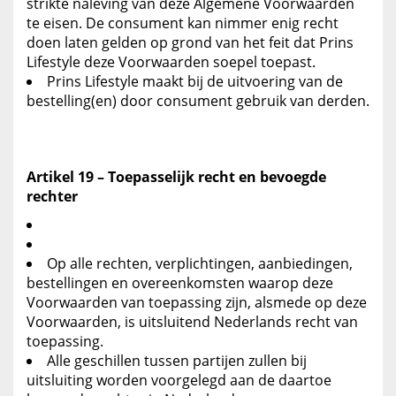
strikte naleving van deze Algemene Voorwaarden
te eisen. De consument kan nimmer enig recht
doen laten gelden op grond van het feit dat Prins
Lifestyle deze Voorwaarden soepel toepast.
Prins Lifestyle maakt bij de uitvoering van de
bestelling(en) door consument gebruik van derden.
Artikel 19 – Toepasselijk recht en bevoegde
rechter
Op alle rechten, verplichtingen, aanbiedingen,
bestellingen en overeenkomsten waarop deze
Voorwaarden van toepassing zijn, alsmede op deze
Voorwaarden, is uitsluitend Nederlands recht van
toepassing.
Alle geschillen tussen partijen zullen bij
uitsluiting worden voorgelegd aan de daartoe