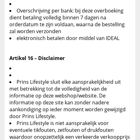
Overschrijving per bank: bij deze overboeking
dient betaling volledig binnen 7 dagen na
orderdatum te zijn voldaan, waarna de bestelling
zal worden verzonden
elektronisch betalen door middel van IDEAL
Artikel 16 – Disclaimer
Prins Lifestyle sluit elke aansprakelijkheid uit
met betrekking tot de volledigheid van de
informatie op deze webshop/website. De
informatie op deze site kan zonder nadere
aankondiging op ieder moment worden gewijzigd
door Prins Lifestyle.
Prins Lifestyle is niet aansprakelijk voor
eventuele tikfouten, zetfouten of drukfouten
waardoor onopzettelijk een verkeerde verkoopprijs