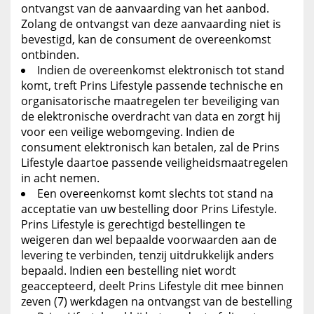
ontvangst van de aanvaarding van het aanbod.
Zolang de ontvangst van deze aanvaarding niet is
bevestigd, kan de consument de overeenkomst
ontbinden.
Indien de overeenkomst elektronisch tot stand
komt, treft Prins Lifestyle passende technische en
organisatorische maatregelen ter beveiliging van
de elektronische overdracht van data en zorgt hij
voor een veilige webomgeving. Indien de
consument elektronisch kan betalen, zal de Prins
Lifestyle daartoe passende veiligheidsmaatregelen
in acht nemen.
Een overeenkomst komt slechts tot stand na
acceptatie van uw bestelling door Prins Lifestyle.
Prins Lifestyle is gerechtigd bestellingen te
weigeren dan wel bepaalde voorwaarden aan de
levering te verbinden, tenzij uitdrukkelijk anders
bepaald. Indien een bestelling niet wordt
geaccepteerd, deelt Prins Lifestyle dit mee binnen
zeven (7) werkdagen na ontvangst van de bestelling