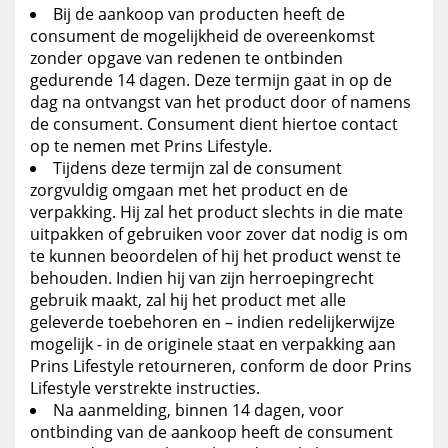
Bij de aankoop van producten heeft de
consument de mogelijkheid de overeenkomst
zonder opgave van redenen te ontbinden
gedurende 14 dagen. Deze termijn gaat in op de
dag na ontvangst van het product door of namens
de consument. Consument dient hiertoe contact
op te nemen met Prins Lifestyle.
Tijdens deze termijn zal de consument
zorgvuldig omgaan met het product en de
verpakking. Hij zal het product slechts in die mate
uitpakken of gebruiken voor zover dat nodig is om
te kunnen beoordelen of hij het product wenst te
behouden. Indien hij van zijn herroepingrecht
gebruik maakt, zal hij het product met alle
geleverde toebehoren en – indien redelijkerwijze
mogelijk - in de originele staat en verpakking aan
Prins Lifestyle retourneren, conform de door Prins
Lifestyle verstrekte instructies.
Na aanmelding, binnen 14 dagen, voor
ontbinding van de aankoop heeft de consument