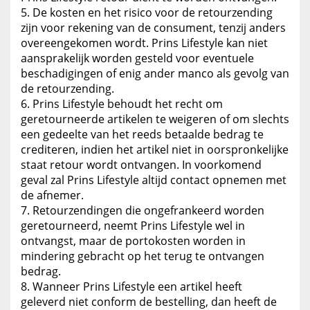
De kosten en het risico voor de retourzending
zijn voor rekening van de consument, tenzij anders
overeengekomen wordt. Prins Lifestyle kan niet
aansprakelijk worden gesteld voor eventuele
beschadigingen of enig ander manco als gevolg van
de retourzending.
Prins Lifestyle behoudt het recht om
geretourneerde artikelen te weigeren of om slechts
een gedeelte van het reeds betaalde bedrag te
crediteren, indien het artikel niet in oorspronkelijke
staat retour wordt ontvangen. In voorkomend
geval zal Prins Lifestyle altijd contact opnemen met
de afnemer.
Retourzendingen die ongefrankeerd worden
geretourneerd, neemt Prins Lifestyle wel in
ontvangst, maar de portokosten worden in
mindering gebracht op het terug te ontvangen
bedrag.
Wanneer Prins Lifestyle een artikel heeft
geleverd niet conform de bestelling, dan heeft de