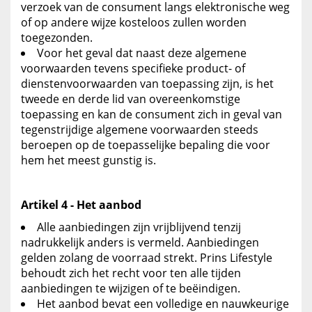
verzoek van de consument langs elektronische weg
of op andere wijze kosteloos zullen worden
toegezonden.
Voor het geval dat naast deze algemene
voorwaarden tevens specifieke product- of
dienstenvoorwaarden van toepassing zijn, is het
tweede en derde lid van overeenkomstige
toepassing en kan de consument zich in geval van
tegenstrijdige algemene voorwaarden steeds
beroepen op de toepasselijke bepaling die voor
hem het meest gunstig is.
Artikel 4 - Het aanbod
Alle aanbiedingen zijn vrijblijvend tenzij
nadrukkelijk anders is vermeld. Aanbiedingen
gelden zolang de voorraad strekt. Prins Lifestyle
behoudt zich het recht voor ten alle tijden
aanbiedingen te wijzigen of te beëindigen.
Het aanbod bevat een volledige en nauwkeurige