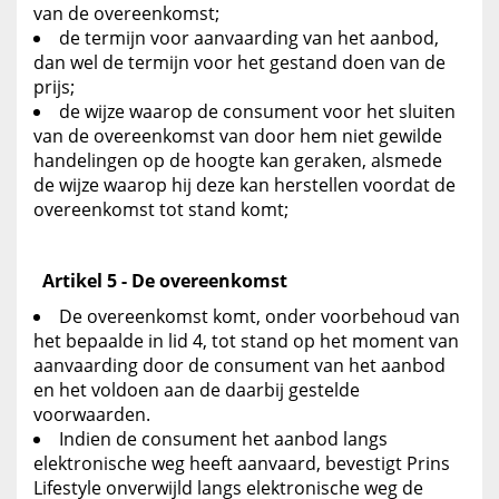
van de overeenkomst;
de termijn voor aanvaarding van het aanbod,
dan wel de termijn voor het gestand doen van de
prijs;
de wijze waarop de consument voor het sluiten
van de overeenkomst van door hem niet gewilde
handelingen op de hoogte kan geraken, alsmede
de wijze waarop hij deze kan herstellen voordat de
overeenkomst tot stand komt;
Artikel 5 - De overeenkomst
De overeenkomst komt, onder voorbehoud van
het bepaalde in lid 4, tot stand op het moment van
aanvaarding door de consument van het aanbod
en het voldoen aan de daarbij gestelde
voorwaarden.
Indien de consument het aanbod langs
elektronische weg heeft aanvaard, bevestigt Prins
Lifestyle onverwijld langs elektronische weg de