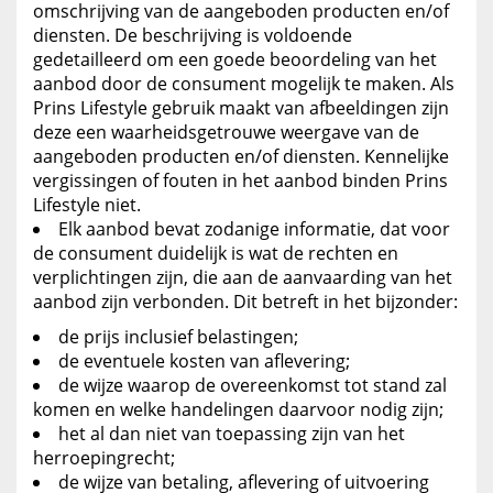
omschrijving van de aangeboden producten en/of
diensten. De beschrijving is voldoende
gedetailleerd om een goede beoordeling van het
aanbod door de consument mogelijk te maken. Als
Prins Lifestyle gebruik maakt van afbeeldingen zijn
deze een waarheidsgetrouwe weergave van de
aangeboden producten en/of diensten. Kennelijke
vergissingen of fouten in het aanbod binden Prins
Lifestyle niet.
Elk aanbod bevat zodanige informatie, dat voor
de consument duidelijk is wat de rechten en
verplichtingen zijn, die aan de aanvaarding van het
aanbod zijn verbonden. Dit betreft in het bijzonder:
de prijs inclusief belastingen;
de eventuele kosten van aflevering;
de wijze waarop de overeenkomst tot stand zal
komen en welke handelingen daarvoor nodig zijn;
het al dan niet van toepassing zijn van het
herroepingrecht;
de wijze van betaling, aflevering of uitvoering