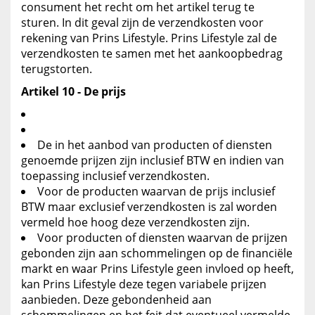
consument het recht om het artikel terug te
sturen. In dit geval zijn de verzendkosten voor
rekening van Prins Lifestyle. Prins Lifestyle zal de
verzendkosten te samen met het aankoopbedrag
terugstorten.
Artikel 10 - De prijs
De in het aanbod van producten of diensten
genoemde prijzen zijn inclusief BTW en indien van
toepassing inclusief verzendkosten.
Voor de producten waarvan de prijs inclusief
BTW maar exclusief verzendkosten is zal worden
vermeld hoe hoog deze verzendkosten zijn.
Voor producten of diensten waarvan de prijzen
gebonden zijn aan schommelingen op de financiële
markt en waar Prins Lifestyle geen invloed op heeft,
kan Prins Lifestyle deze tegen variabele prijzen
aanbieden. Deze gebondenheid aan