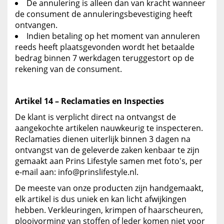
De annulering is alleen dan van kracht wanneer
de consument de annuleringsbevestiging heeft
ontvangen.
Indien betaling op het moment van annuleren
reeds heeft plaatsgevonden wordt het betaalde
bedrag binnen 7 werkdagen teruggestort op de
rekening van de consument.
Artikel 14 – Reclamaties en Inspecties
De klant is verplicht direct na ontvangst de
aangekochte artikelen nauwkeurig te inspecteren.
Reclamaties dienen uiterlijk binnen 3 dagen na
ontvangst van de geleverde zaken kenbaar te zijn
gemaakt aan Prins Lifestyle samen met foto's, per
e-mail aan: info@prinslifestyle.nl.
De meeste van onze producten zijn handgemaakt,
elk artikel is dus uniek en kan licht afwijkingen
hebben. Verkleuringen, krimpen of haarscheuren,
plooivorming van stoffen of leder komen niet voor