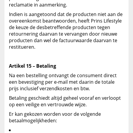
reclamatie in aanmerking.
Indien is aangetoond dat de producten niet aan de
overeenkomst beantwoorden, heeft Prins Lifestyle
de keuze de desbetreffende producten tegen
retournering daarvan te vervangen door nieuwe
producten dan wel de factuurwaarde daarvan te
restitueren.
Artikel 15 – Betaling
Na een bestelling ontvangt de consument direct
een bevestiging per e-mail met daarin de totale
prijs inclusief verzendkosten en btw.
Betaling geschiedt altijd geheel vooraf en verloopt
op een veilige en vertrouwde wijze.
Er kan gekozen worden voor de volgende
betaalmogelijkheden: