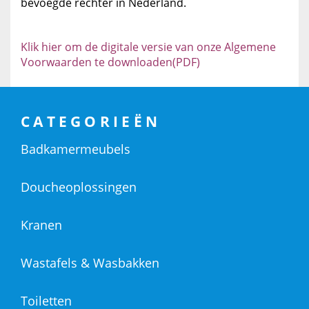
bevoegde rechter in Nederland.
Klik hier om de digitale versie van onze Algemene
Voorwaarden te downloaden(PDF)
CATEGORIEËN
Badkamermeubels
Doucheoplossingen
Kranen
Wastafels & Wasbakken
Toiletten