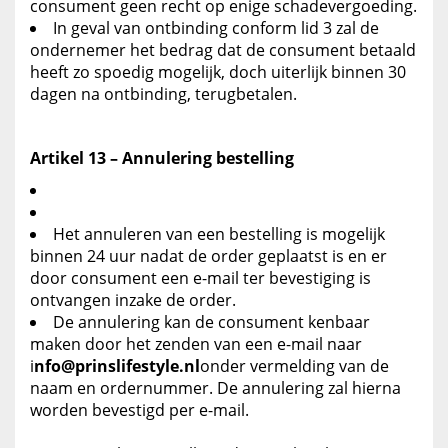
consument geen recht op enige schadevergoeding.
In geval van ontbinding conform lid 3 zal de
ondernemer het bedrag dat de consument betaald
heeft zo spoedig mogelijk, doch uiterlijk binnen 30
dagen na ontbinding, terugbetalen.
Artikel 13 – Annulering bestelling
Het annuleren van een bestelling is mogelijk
binnen 24 uur nadat de order geplaatst is en er
door consument een e-mail ter bevestiging is
ontvangen inzake de order.
De annulering kan de consument kenbaar
maken door het zenden van een e-mail naar
i
nfo@prinslifestyle.nl
onder vermelding van de
naam en ordernummer. De annulering zal hierna
worden bevestigd per e-mail.