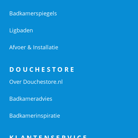
Badkamerspiegels
Ligbaden
Afvoer & Installatie
DOUCHESTORE
Over Douchestore.nl
Badkameradvies
Badkamerinspiratie
KLANTENSERVICE