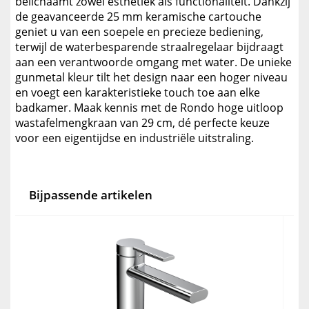
belichaamt zowel esthetiek als functionaliteit. Dankzij
de geavanceerde 25 mm keramische cartouche
geniet u van een soepele en precieze bediening,
terwijl de waterbesparende straalregelaar bijdraagt
aan een verantwoorde omgang met water. De unieke
gunmetal kleur tilt het design naar een hoger niveau
en voegt een karakteristieke touch toe aan elke
badkamer. Maak kennis met de Rondo hoge uitloop
wastafelmengkraan van 29 cm, dé perfecte keuze
voor een eigentijdse en industriële uitstraling.
Bijpassende artikelen