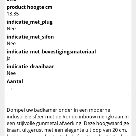
product hoogte cm
13.35
indicatie_met_plug
Nee
indicatie_met_sifon
Nee
indicatie_met_bevestigingsmateriaal
Ja
indicatie_draaibaar
Nee
Aantal
Dompel uw badkamer onder in een moderne
industriële sfeer met de Rondo inbouw mengkraan in
een stijlvolle gunmetal afwerking. Deze hoogwaardige
kraan, uitgerust met een elegante uitloop van 20 cm,