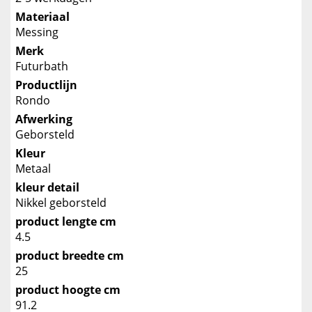
Materiaal
Messing
Merk
Futurbath
Productlijn
Rondo
Afwerking
Geborsteld
Kleur
Metaal
kleur detail
Nikkel geborsteld
product lengte cm
4.5
product breedte cm
25
product hoogte cm
91.2