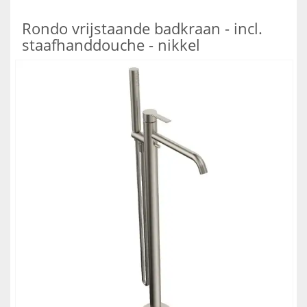
Rondo vrijstaande badkraan - incl.
staafhanddouche - nikkel