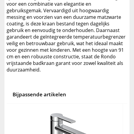
voor een combinatie van elegantie en
gebruiksgemak. Vervaardigd uit hoogwaardig
messing en voorzien van een duurzame matzwarte
coating, is deze kraan bestand tegen dagelijks
gebruik en eenvoudig te onderhouden. Daarnaast
garandeert de geïntegreerde temperatuurbegrenzer
veilig en betrouwbaar gebruik, wat het ideaal maakt
voor gezinnen met kinderen. Met een hoogte van 91
cm en een robuuste constructie, staat de Rondo
vrijstaande badkraan garant voor zowel kwaliteit als
duurzaamheid.
Bijpassende artikelen