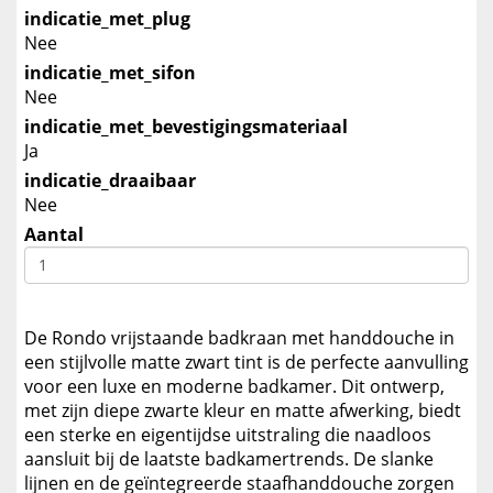
indicatie_met_plug
Nee
indicatie_met_sifon
Nee
indicatie_met_bevestigingsmateriaal
Ja
indicatie_draaibaar
Nee
Aantal
De Rondo vrijstaande badkraan met handdouche in
een stijlvolle matte zwart tint is de perfecte aanvulling
voor een luxe en moderne badkamer. Dit ontwerp,
met zijn diepe zwarte kleur en matte afwerking, biedt
een sterke en eigentijdse uitstraling die naadloos
aansluit bij de laatste badkamertrends. De slanke
lijnen en de geïntegreerde staafhanddouche zorgen