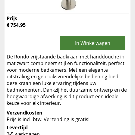
Prijs
€ 754,95
In Winkelwagen
De Rondo vrijstaande badkraan met handdouche in
mat zwart combineert stijl en functionaliteit, perfect
voor moderne badkamers. Met een elegante
uitstraling en gebruiksvriendelijke bediening biedt
deze kraan een luxe ervaring tijdens uw
badmomenten. Dankzij het duurzame ontwerp en de
hoogwaardige afwerking is dit product een ideale
keuze voor elk interieur.
Verzendkosten
Prijs is incl. btw. Verzending is gratis!
Levertijd
2-5 werkdagen