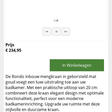
Prijs
€ 234,95
In Winkelwagen
De Rondo inbouw mengkraan in geborsteld mat
goud voegt een luxe uitstraling toe aan uw
badkamer. Met een praktische uitloop van 20 cm
combineert deze kraan elegant design met optimale
functionaliteit, perfect voor een moderne
badkamerinrichting. Upgrade uw ruimte met deze
stijlvolle en duurzame kraan.