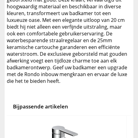
hoogwaardig materiaal en beschikbaar in diverse
kleuren, transformeert uw badkamer tot een
luxueuze oase. Met een elegante uitloop van 20 cm
biedt hij niet alleen een verfijnde uitstraling, maar
ook een comfortabele gebruikerservaring. De
waterbesparende straalregelaar en de 25mm
keramische cartouche garanderen een efficiënte
waterstroom. De exclusieve geborsteld mat gouden
afwerking voegt een tijdloze charme toe aan elk
badkamerontwerp. Geef uw badkamer een upgrade
met de Rondo inbouw mengkraan en ervaar de luxe
die het te bieden heeft.
Bijpassende artikelen