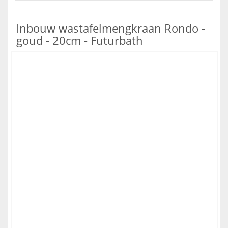
Inbouw wastafelmengkraan Rondo -
goud - 20cm - Futurbath