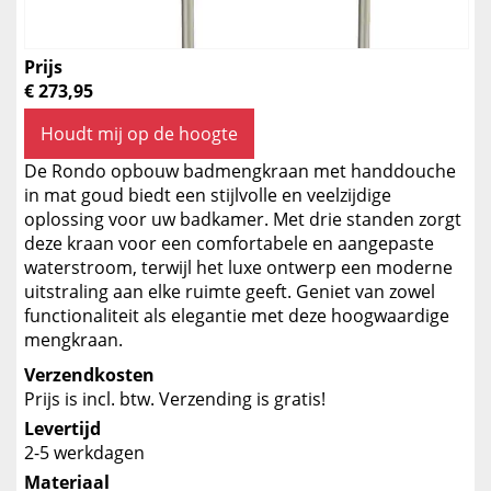
Prijs
€ 273,95
Houdt mij op de hoogte
De Rondo opbouw badmengkraan met handdouche
in mat goud biedt een stijlvolle en veelzijdige
oplossing voor uw badkamer. Met drie standen zorgt
deze kraan voor een comfortabele en aangepaste
waterstroom, terwijl het luxe ontwerp een moderne
uitstraling aan elke ruimte geeft. Geniet van zowel
functionaliteit als elegantie met deze hoogwaardige
mengkraan.
Verzendkosten
Prijs is incl. btw. Verzending is gratis!
Levertijd
2-5 werkdagen
Materiaal