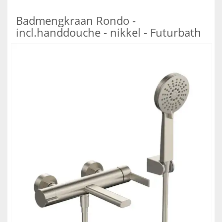
Badmengkraan Rondo -
incl.handdouche - nikkel - Futurbath