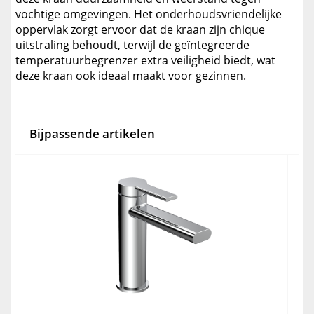
vochtige omgevingen. Het onderhoudsvriendelijke
oppervlak zorgt ervoor dat de kraan zijn chique
uitstraling behoudt, terwijl de geïntegreerde
temperatuurbegrenzer extra veiligheid biedt, wat
deze kraan ook ideaal maakt voor gezinnen.
Bijpassende artikelen