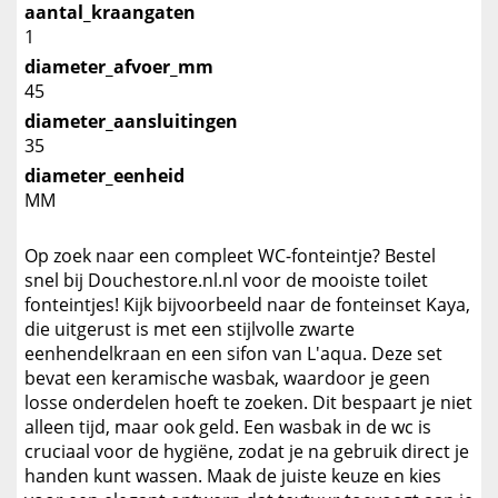
aantal_kraangaten
1
diameter_afvoer_mm
45
diameter_aansluitingen
35
diameter_eenheid
MM
Op zoek naar een compleet WC-fonteintje? Bestel
snel bij Douchestore.nl.nl voor de mooiste toilet
fonteintjes! Kijk bijvoorbeeld naar de fonteinset Kaya,
die uitgerust is met een stijlvolle zwarte
eenhendelkraan en een sifon van L'aqua. Deze set
bevat een keramische wasbak, waardoor je geen
losse onderdelen hoeft te zoeken. Dit bespaart je niet
alleen tijd, maar ook geld. Een wasbak in de wc is
cruciaal voor de hygiëne, zodat je na gebruik direct je
handen kunt wassen. Maak de juiste keuze en kies