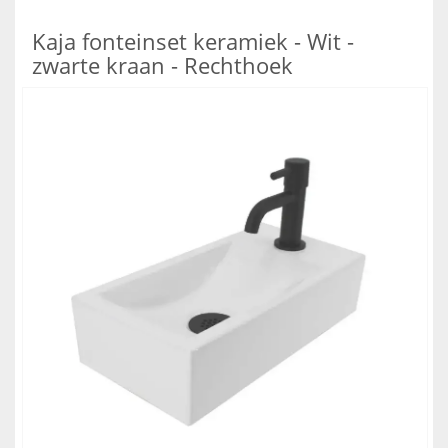
Kaja fonteinset keramiek - Wit -
zwarte kraan - Rechthoek