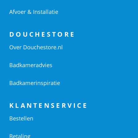
Afvoer & Installatie
DOUCHESTORE
Over Douchestore.nl
Badkameradvies
Badkamerinspiratie
KLANTENSERVICE
Bestellen
Betaling