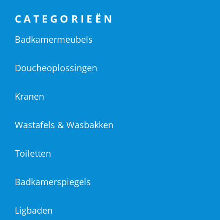
CATEGORIEËN
Badkamermeubels
Doucheoplossingen
Kranen
Wastafels & Wasbakken
Toiletten
Badkamerspiegels
Ligbaden