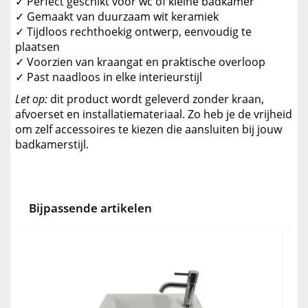
✓ Perfect geschikt voor wc of kleine badkamer
✓ Gemaakt van duurzaam wit keramiek
✓ Tijdloos rechthoekig ontwerp, eenvoudig te
plaatsen
✓ Voorzien van kraangat en praktische overloop
✓ Past naadloos in elke interieurstijl
Let op:
dit product wordt geleverd zonder kraan,
afvoerset en installatiemateriaal. Zo heb je de vrijheid
om zelf accessoires te kiezen die aansluiten bij jouw
badkamerstijl.
Bijpassende artikelen