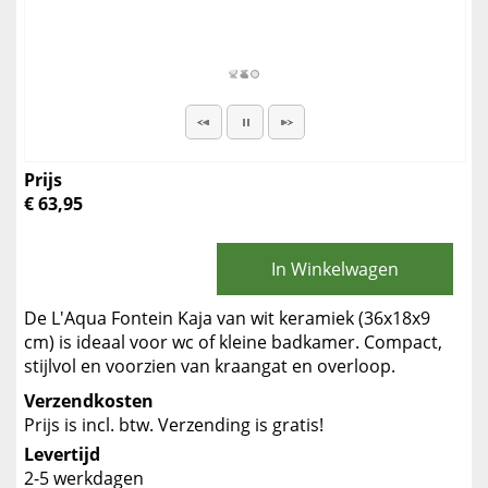
Prijs
€ 63,95
In Winkelwagen
De L'Aqua Fontein Kaja van wit keramiek (36x18x9
cm) is ideaal voor wc of kleine badkamer. Compact,
stijlvol en voorzien van kraangat en overloop.
Verzendkosten
Prijs is incl. btw. Verzending is gratis!
Levertijd
2-5 werkdagen