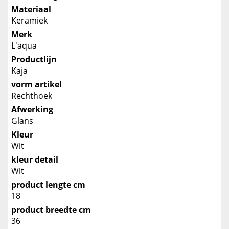
Materiaal
Keramiek
Merk
L'aqua
Productlijn
Kaja
vorm artikel
Rechthoek
Afwerking
Glans
Kleur
Wit
kleur detail
Wit
product lengte cm
18
product breedte cm
36