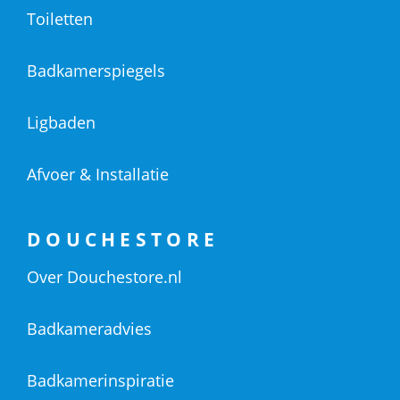
Toiletten
Badkamerspiegels
Ligbaden
Afvoer & Installatie
DOUCHESTORE
Over Douchestore.nl
Badkameradvies
Badkamerinspiratie