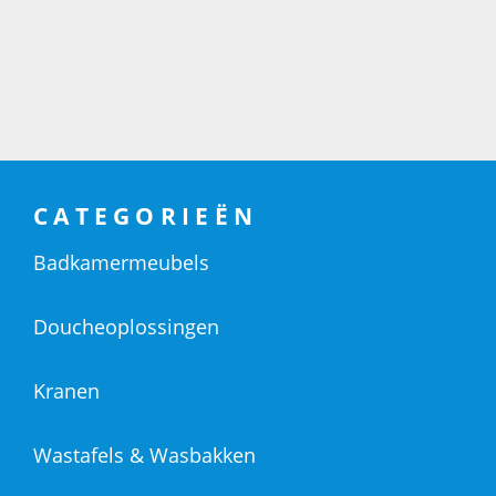
CATEGORIEËN
Badkamermeubels
Doucheoplossingen
Kranen
Wastafels & Wasbakken