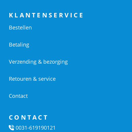
KLANTENSERVICE
Bestellen
Betaling
Verzending & bezorging
Retouren & service
Contact
CONTACT
0031-619190121