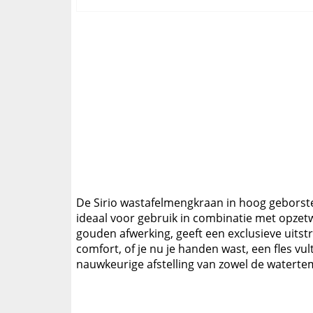
De Sirio wastafelmengkraan in hoog geborste
ideaal voor gebruik in combinatie met opzet
gouden afwerking, geeft een exclusieve uitstr
comfort, of je nu je handen wast, een fles 
nauwkeurige afstelling van zowel de waterte