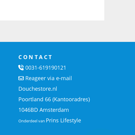
CONTACT
0031-619190121
Reageer via e-mail
Douchestore.nl
Poortland 66 (Kantooradres)
1046BD Amsterdam
Prins Lifestyle
Onderdeel van