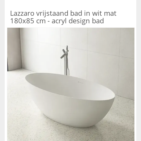
Lazzaro vrijstaand bad in wit mat
180x85 cm - acryl design bad