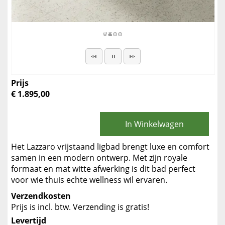
Prijs
€ 1.895,00
In Winkelwagen
Het Lazzaro vrijstaand ligbad brengt luxe en comfort
samen in een modern ontwerp. Met zijn royale
formaat en mat witte afwerking is dit bad perfect
voor wie thuis echte wellness wil ervaren.
Verzendkosten
Prijs is incl. btw. Verzending is gratis!
Levertijd