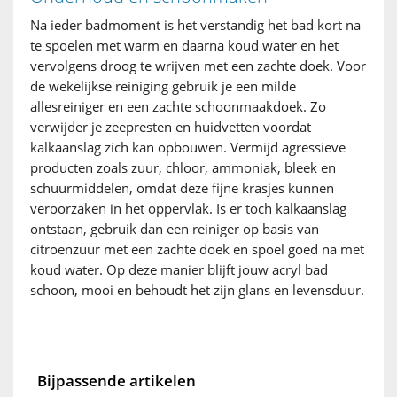
Na ieder badmoment is het verstandig het bad kort na
te spoelen met warm en daarna koud water en het
vervolgens droog te wrijven met een zachte doek. Voor
de wekelijkse reiniging gebruik je een milde
allesreiniger en een zachte schoonmaakdoek. Zo
verwijder je zeepresten en huidvetten voordat
kalkaanslag zich kan opbouwen. Vermijd agressieve
producten zoals zuur, chloor, ammoniak, bleek en
schuurmiddelen, omdat deze fijne krasjes kunnen
veroorzaken in het oppervlak. Is er toch kalkaanslag
ontstaan, gebruik dan een reiniger op basis van
citroenzuur met een zachte doek en spoel goed na met
koud water. Op deze manier blijft jouw acryl bad
schoon, mooi en behoudt het zijn glans en levensduur.
Bijpassende artikelen