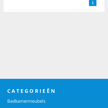
CATEGORIEËN
Badkamermeubels