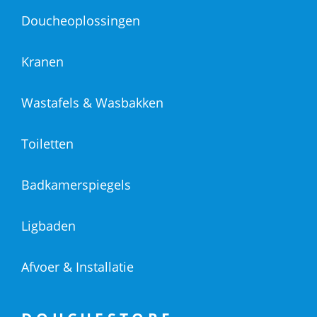
Doucheoplossingen
Kranen
Wastafels & Wasbakken
Toiletten
Badkamerspiegels
Ligbaden
Afvoer & Installatie