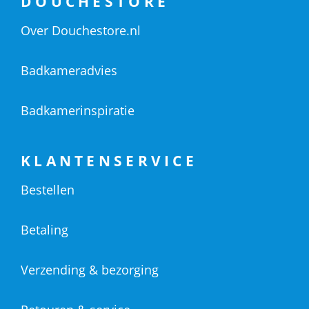
DOUCHESTORE
Over Douchestore.nl
Badkameradvies
Badkamerinspiratie
KLANTENSERVICE
Bestellen
Betaling
Verzending & bezorging