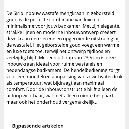
De Sirio inbouw wastafelmengkraan in geborsteld
goud is de perfecte combinatie van luxe en
minimalisme voor jouw badkamer. Met zijn elegante,
strakke lijnen en moderne inbouwontwerp creëert
deze kraan een serene en opgeruimde uitstraling bij
de wastafel. Het geborstelde goud voegt een warme
en luxe toets toe, terwijl het ontwerp tijdloos en
veelzijdig blijft. Met een uitloop van 23,5 cm is deze
inbouwkraan ideaal voor ruime wastafels en
hedendaagse badkamers. De hendelbediening zorgt
voor een moeiteloze aanpassing van zowel waterdruk
als temperatuur, wat bijdraagt aan maximaal
comfort. Door de inbouwconstructie blijft alleen de
uitloop zichtbaar, wat niet alleen ruimte bespaart,
maar ook het onderhoud vergemakkelijkt.
Bijpassende artikelen