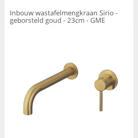
Inbouw wastafelmengkraan Sirio -
geborsteld goud - 23cm - GME