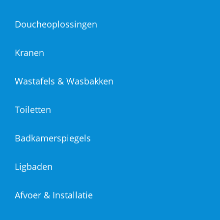
Doucheoplossingen
Kranen
Wastafels & Wasbakken
Toiletten
Badkamerspiegels
Ligbaden
Afvoer & Installatie