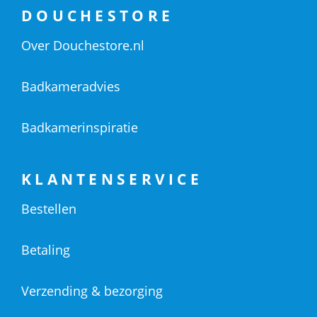
DOUCHESTORE
Over Douchestore.nl
Badkameradvies
Badkamerinspiratie
KLANTENSERVICE
Bestellen
Betaling
Verzending & bezorging