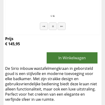
Prijs
€ 145,95
In Winkelwagen
De Sirio inbouw wastafelmengkraan in geborsteld
goud is een stijlvolle en moderne toevoeging voor
elke badkamer. Met zijn strakke design en
gebruiksvriendelijke bediening biedt deze kraan niet
alleen functionaliteit, maar ook een luxe uitstraling.
Perfect voor het creëren van een elegante en
verfijnde sfeer in uw ruimte.