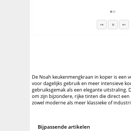
De Noah keukenmengkraan in koper is een ver
voor dagelijks gebruik en meer intensieve koo
gebruiksgemak als een elegante uitstraling.
om zijn bijzondere, rijke tinten die direct
zowel moderne als meer klassieke of industriël
Bijpassende artikelen