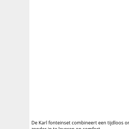
De Karl fonteinset combineert een tijdloos o