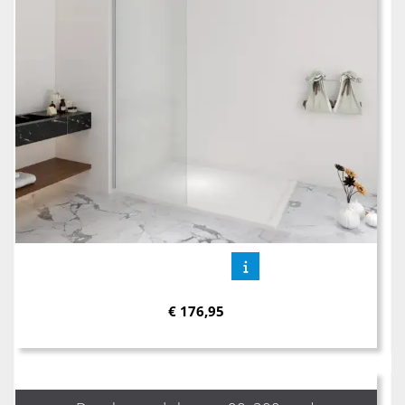
€
176,95