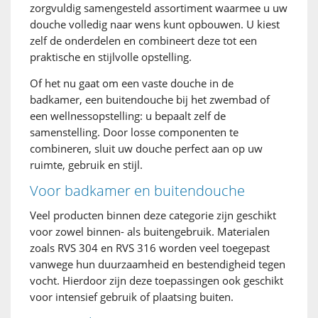
zorgvuldig samengesteld assortiment waarmee u uw
douche volledig naar wens kunt opbouwen. U kiest
zelf de onderdelen en combineert deze tot een
praktische en stijlvolle opstelling.
Of het nu gaat om een vaste douche in de
badkamer, een buitendouche bij het zwembad of
een wellnessopstelling: u bepaalt zelf de
samenstelling. Door losse componenten te
combineren, sluit uw douche perfect aan op uw
ruimte, gebruik en stijl.
Voor badkamer en buitendouche
Veel producten binnen deze categorie zijn geschikt
voor zowel binnen- als buitengebruik. Materialen
zoals RVS 304 en RVS 316 worden veel toegepast
vanwege hun duurzaamheid en bestendigheid tegen
vocht. Hierdoor zijn deze toepassingen ook geschikt
voor intensief gebruik of plaatsing buiten.