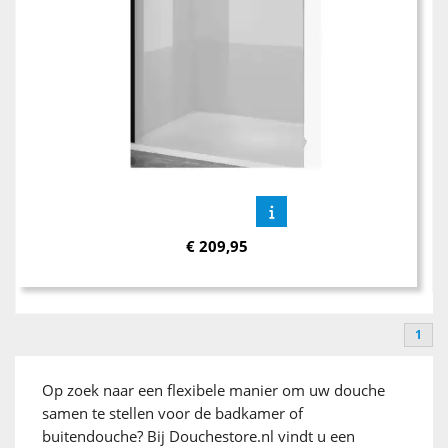
€
209,95
1
Op zoek naar een flexibele manier om uw douche
samen te stellen voor de badkamer of
buitendouche? Bij Douchestore.nl vindt u een