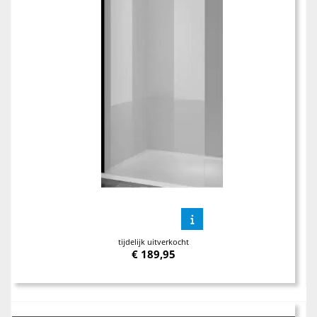
tijdelijk uitverkocht
€
189,95