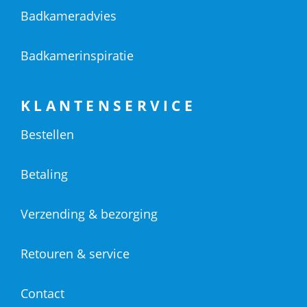
Badkameradvies
Badkamerinspiratie
KLANTENSERVICE
Bestellen
Betaling
Verzending & bezorging
Retouren & service
Contact