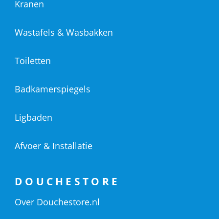
Kranen
Wastafels & Wasbakken
Toiletten
Badkamerspiegels
Ligbaden
Afvoer & Installatie
DOUCHESTORE
Over Douchestore.nl