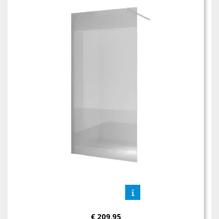
€
209,95