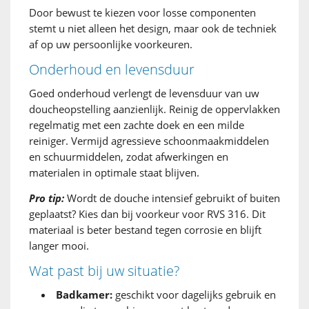
Door bewust te kiezen voor losse componenten
stemt u niet alleen het design, maar ook de techniek
af op uw persoonlijke voorkeuren.
Onderhoud en levensduur
Goed onderhoud verlengt de levensduur van uw
doucheopstelling aanzienlijk. Reinig de oppervlakken
regelmatig met een zachte doek en een milde
reiniger. Vermijd agressieve schoonmaakmiddelen
en schuurmiddelen, zodat afwerkingen en
materialen in optimale staat blijven.
Pro tip:
Wordt de douche intensief gebruikt of buiten
geplaatst? Kies dan bij voorkeur voor RVS 316. Dit
materiaal is beter bestand tegen corrosie en blijft
langer mooi.
Wat past bij uw situatie?
Badkamer:
geschikt voor dagelijks gebruik en