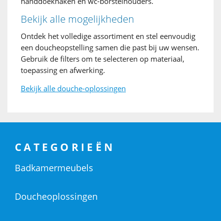
handdoekhaken en wc-borstelhouders.
Bekijk alle mogelijkheden
Ontdek het volledige assortiment en stel eenvoudig
een doucheopstelling samen die past bij uw wensen.
Gebruik de filters om te selecteren op materiaal,
toepassing en afwerking.
Bekijk alle douche-oplossingen
CATEGORIEËN
Badkamermeubels
Doucheoplossingen