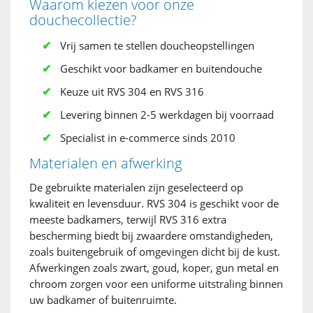
Waarom kiezen voor onze
douchecollectie?
Vrij samen te stellen doucheopstellingen
Geschikt voor badkamer en buitendouche
Keuze uit RVS 304 en RVS 316
Levering binnen 2-5 werkdagen bij voorraad
Specialist in e-commerce sinds 2010
Materialen en afwerking
De gebruikte materialen zijn geselecteerd op
kwaliteit en levensduur. RVS 304 is geschikt voor de
meeste badkamers, terwijl RVS 316 extra
bescherming biedt bij zwaardere omstandigheden,
zoals buitengebruik of omgevingen dicht bij de kust.
Afwerkingen zoals zwart, goud, koper, gun metal en
chroom zorgen voor een uniforme uitstraling binnen
uw badkamer of buitenruimte.