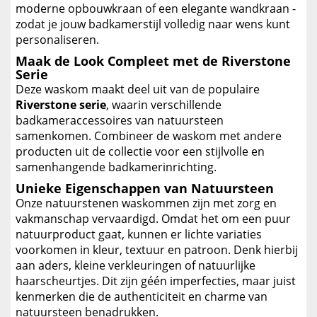
moderne opbouwkraan of een elegante wandkraan -
zodat je jouw badkamerstijl volledig naar wens kunt
personaliseren.
Maak de Look Compleet met de Riverstone
Serie
Deze waskom maakt deel uit van de populaire
Riverstone serie
, waarin verschillende
badkameraccessoires van natuursteen
samenkomen. Combineer de waskom met andere
producten uit de collectie voor een stijlvolle en
samenhangende badkamerinrichting.
Unieke Eigenschappen van Natuursteen
Onze natuurstenen waskommen zijn met zorg en
vakmanschap vervaardigd. Omdat het om een puur
natuurproduct gaat, kunnen er lichte variaties
voorkomen in kleur, textuur en patroon. Denk hierbij
aan aders, kleine verkleuringen of natuurlijke
haarscheurtjes. Dit zijn géén imperfecties, maar juist
kenmerken die de authenticiteit en charme van
natuursteen benadrukken.