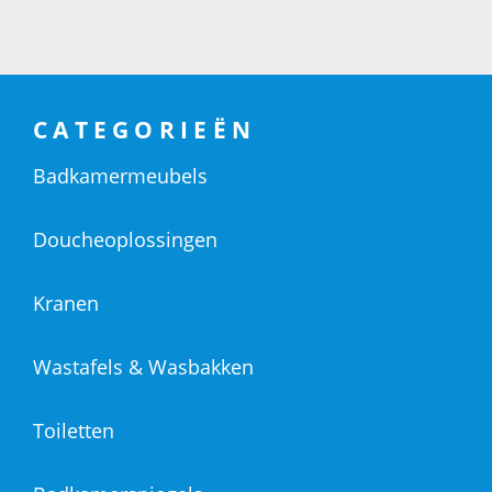
CATEGORIEËN
Badkamermeubels
Doucheoplossingen
Kranen
Wastafels & Wasbakken
Toiletten