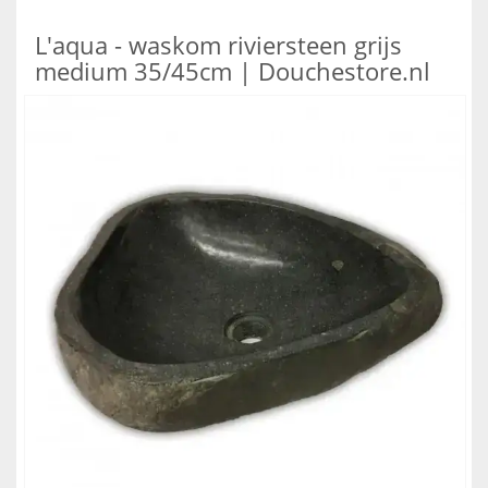
L'aqua - waskom riviersteen grijs
medium 35/45cm | Douchestore.nl