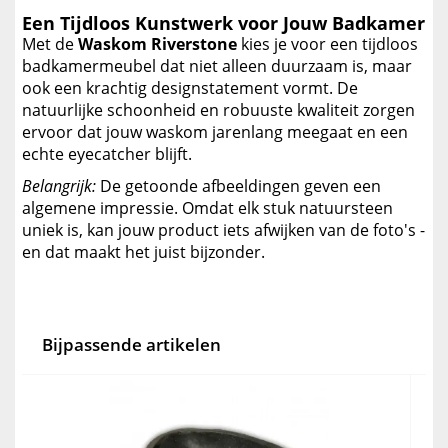
Een Tijdloos Kunstwerk voor Jouw Badkamer
Met de
Waskom Riverstone
kies je voor een tijdloos
badkamermeubel dat niet alleen duurzaam is, maar
ook een krachtig designstatement vormt. De
natuurlijke schoonheid en robuuste kwaliteit zorgen
ervoor dat jouw waskom jarenlang meegaat en een
echte eyecatcher blijft.
Belangrijk:
De getoonde afbeeldingen geven een
algemene impressie. Omdat elk stuk natuursteen
uniek is, kan jouw product iets afwijken van de foto's -
en dat maakt het juist bijzonder.
Bijpassende artikelen