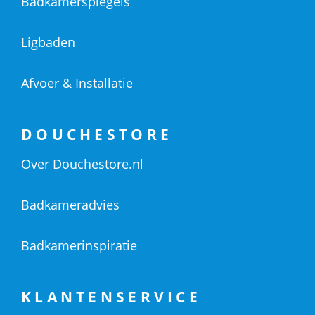
Badkamerspiegels
Ligbaden
Afvoer & Installatie
DOUCHESTORE
Over Douchestore.nl
Badkameradvies
Badkamerinspiratie
KLANTENSERVICE