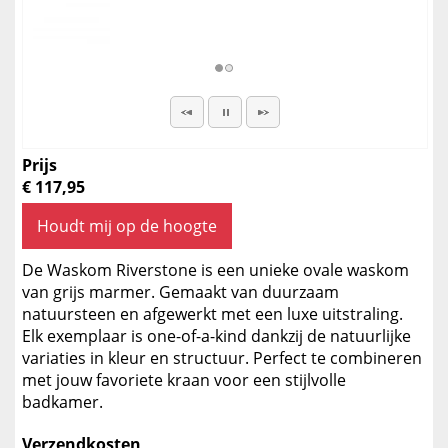
Prijs
€ 117,95
Houdt mij op de hoogte
De Waskom Riverstone is een unieke ovale waskom
van grijs marmer. Gemaakt van duurzaam
natuursteen en afgewerkt met een luxe uitstraling.
Elk exemplaar is one-of-a-kind dankzij de natuurlijke
variaties in kleur en structuur. Perfect te combineren
met jouw favoriete kraan voor een stijlvolle
badkamer.
Verzendkosten