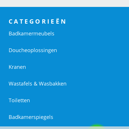
CATEGORIEËN
Badkamermeubels
Doucheoplossingen
Kranen
Wastafels & Wasbakken
Toiletten
Badkamerspiegels