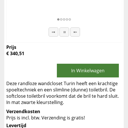
Prijs
€ 340,51
In Winkelwagen
Deze randloze wandcloset Turin heeft een krachtige
spoeltechniek en een slimline (dunne) toiletbril. De
softclose toiletbril voorkomt dat de bril te hard sluit.
In mat zwarte kleurstelling.
Verzendkosten
Prijs is incl. btw. Verzending is gratis!
Levertijd