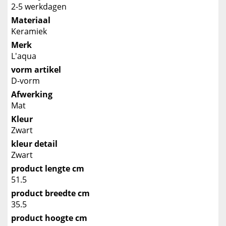
2-5 werkdagen
Materiaal
Keramiek
Merk
L'aqua
vorm artikel
D-vorm
Afwerking
Mat
Kleur
Zwart
kleur detail
Zwart
product lengte cm
51.5
product breedte cm
35.5
product hoogte cm