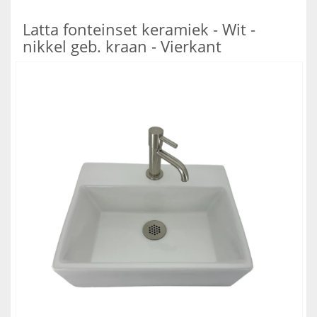
Latta fonteinset keramiek - Wit -
nikkel geb. kraan - Vierkant