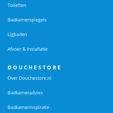
Toiletten
Badkamerspiegels
Ligbaden
Afvoer & Installatie
DOUCHESTORE
Over Douchestore.nl
Badkameradvies
Badkamerinspiratie