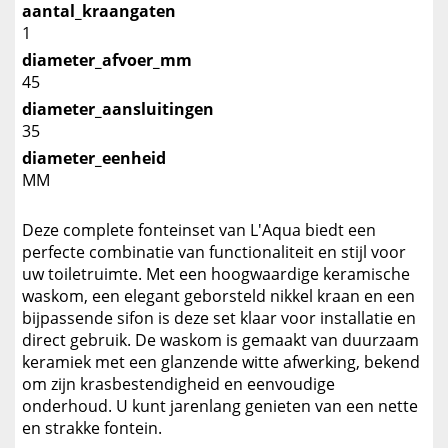
aantal_kraangaten
1
diameter_afvoer_mm
45
diameter_aansluitingen
35
diameter_eenheid
MM
Deze complete fonteinset van L'Aqua biedt een
perfecte combinatie van functionaliteit en stijl voor
uw toiletruimte. Met een hoogwaardige keramische
waskom, een elegant geborsteld nikkel kraan en een
bijpassende sifon is deze set klaar voor installatie en
direct gebruik. De waskom is gemaakt van duurzaam
keramiek met een glanzende witte afwerking, bekend
om zijn krasbestendigheid en eenvoudige
onderhoud. U kunt jarenlang genieten van een nette
en strakke fontein.