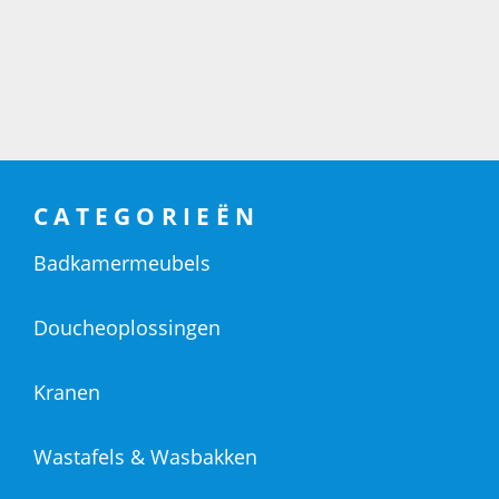
CATEGORIEËN
Badkamermeubels
Doucheoplossingen
Kranen
Wastafels & Wasbakken