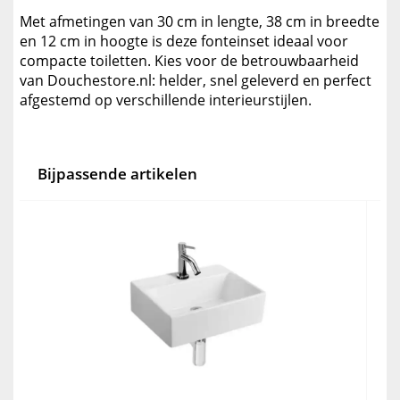
Met afmetingen van 30 cm in lengte, 38 cm in breedte
en 12 cm in hoogte is deze fonteinset ideaal voor
compacte toiletten. Kies voor de betrouwbaarheid
van Douchestore.nl: helder, snel geleverd en perfect
afgestemd op verschillende interieurstijlen.
Bijpassende artikelen