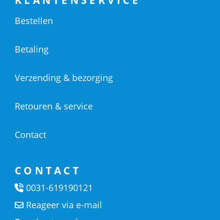
Bestellen
Betaling
Verzending & bezorging
Retouren & service
Contact
CONTACT
0031-619190121
Reageer via e-mail