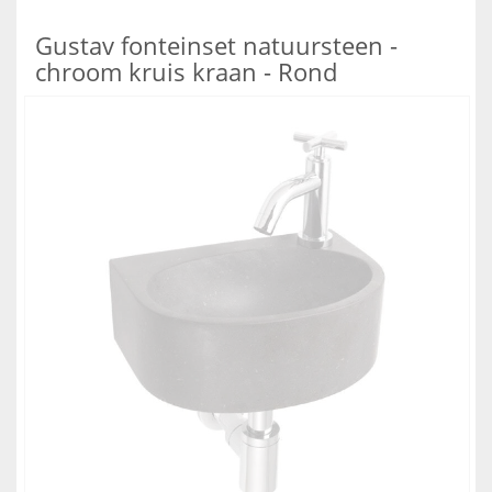
Gustav fonteinset natuursteen -
chroom kruis kraan - Rond