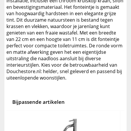
installatie, inclusief een chroom kruiskop kraan, sifon
en bevestigingsmateriaal. Het fonteintje is gemaakt
van hoogwaardig hardsteen in een elegante grijze
tint. Dit duurzame natuursteen is bestand tegen
krassen en vlekken, waardoor je jarenlang kunt
genieten van een fraaie wastafel. Met een breedte
van 22 cm en een hoogte van 11 cm is dit fonteintje
perfect voor compacte toiletruimtes. De ronde vorm
en matte afwerking geven het een eigentijdse
uitstraling die naadloos aansluit bij diverse
interieurstijlen. Kies voor de betrouwbaarheid van
Douchestore.nl: helder, snel geleverd en passend bij
uiteenlopende woonstijlen.
Bijpassende artikelen