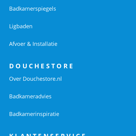
Badkamerspiegels
Ligbaden
Afvoer & Installatie
DOUCHESTORE
Over Douchestore.nl
Badkameradvies
Badkamerinspiratie
KLANTENSERVICE