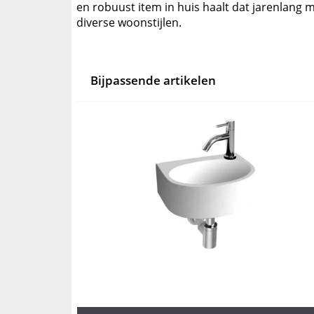
en robuust item in huis haalt dat jarenlang 
diverse woonstijlen.
Bijpassende artikelen