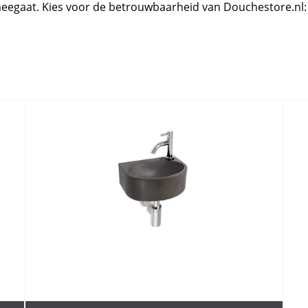
meegaat. Kies voor de betrouwbaarheid van Douchestore.nl: 