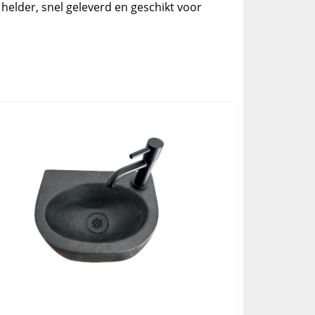
helder, snel geleverd en geschikt voor