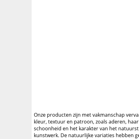
Onze producten zijn met vakmanschap vervaard
kleur, textuur en patroon, zoals aderen, haa
schoonheid en het karakter van het natuurst
kunstwerk. De natuurlijke variaties hebben g