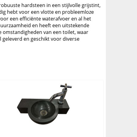
obuuste hardsteen in een stijlvolle grijstint,
odig hebt voor een vlotte en probleemloze
oor een efficiënte waterafvoer en al het
duurzaamheid en heeft een uitstekende
de omstandigheden van een toilet, waar
 geleverd en geschikt voor diverse