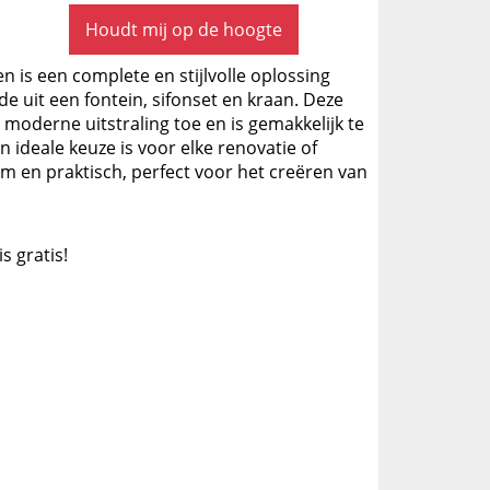
Houdt mij op de hoogte
 is een complete en stijlvolle oplossing
 uit een fontein, sifonset en kraan. Deze
moderne uitstraling toe en is gemakkelijk te
n ideale keuze is voor elke renovatie of
 en praktisch, perfect voor het creëren van
is gratis!