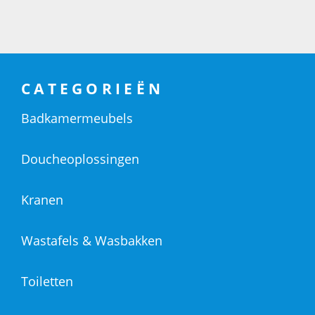
CATEGORIEËN
Badkamermeubels
Doucheoplossingen
Kranen
Wastafels & Wasbakken
Toiletten