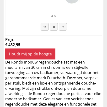
Prijs
€ 432,95
Houdt mij op de hoogte
De Rondo inbouw regendouche set met een
muurarm van 30 cm in chroom is een stijlvolle
toevoeging aan uw badkamer, vervaardigd door het
gerenommeerde merk Futurbath. Deze set, verpakt
per stuk, biedt een luxe en ontspannende douche-
ervaring. Met zijn strakke ontwerp en duurzame
afwerking is de Rondo regendouche perfect voor elke
moderne badkamer. Geniet van een verfrissende
regendouche met deze elegante en functionele set