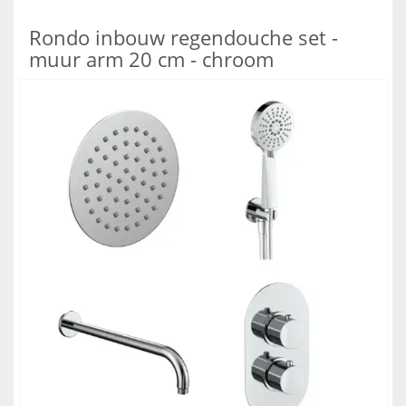
Rondo inbouw regendouche set -
muur arm 20 cm - chroom