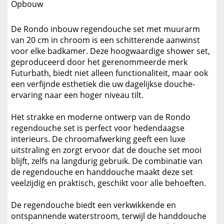
Opbouw
De Rondo inbouw regendouche set met muurarm
van 20 cm in chroom is een schitterende aanwinst
voor elke badkamer. Deze hoogwaardige shower set,
geproduceerd door het gerenommeerde merk
Futurbath, biedt niet alleen functionaliteit, maar ook
een verfijnde esthetiek die uw dagelijkse douche-
ervaring naar een hoger niveau tilt.
Het strakke en moderne ontwerp van de Rondo
regendouche set is perfect voor hedendaagse
interieurs. De chroomafwerking geeft een luxe
uitstraling en zorgt ervoor dat de douche set mooi
blijft, zelfs na langdurig gebruik. De combinatie van
de regendouche en handdouche maakt deze set
veelzijdig en praktisch, geschikt voor alle behoeften.
De regendouche biedt een verkwikkende en
ontspannende waterstroom, terwijl de handdouche