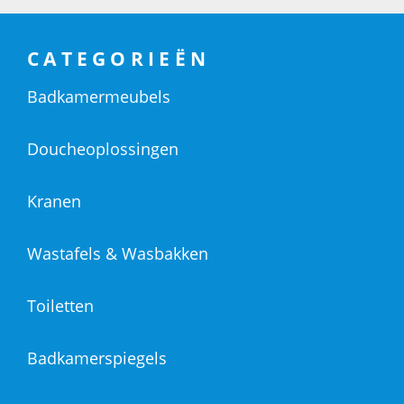
CATEGORIEËN
Badkamermeubels
Doucheoplossingen
Kranen
Wastafels & Wasbakken
Toiletten
Badkamerspiegels