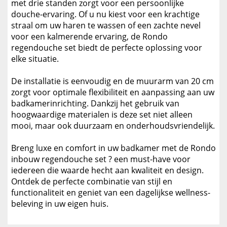
met drie standen zorgt voor een persoonlijke
douche-ervaring. Of u nu kiest voor een krachtige
straal om uw haren te wassen of een zachte nevel
voor een kalmerende ervaring, de Rondo
regendouche set biedt de perfecte oplossing voor
elke situatie.
De installatie is eenvoudig en de muurarm van 20 cm
zorgt voor optimale flexibiliteit en aanpassing aan uw
badkamerinrichting. Dankzij het gebruik van
hoogwaardige materialen is deze set niet alleen
mooi, maar ook duurzaam en onderhoudsvriendelijk.
Breng luxe en comfort in uw badkamer met de Rondo
inbouw regendouche set ? een must-have voor
iedereen die waarde hecht aan kwaliteit en design.
Ontdek de perfecte combinatie van stijl en
functionaliteit en geniet van een dagelijkse wellness-
beleving in uw eigen huis.