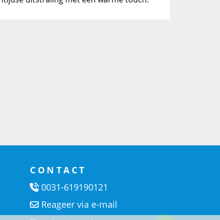
CONTACT
0031-619190121
Reageer via e-mail