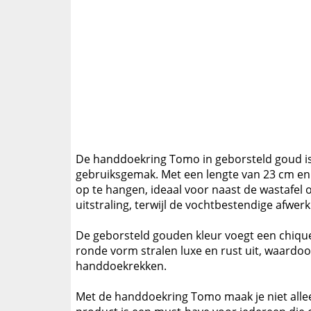
De handdoekring Tomo in geborsteld goud is 
gebruiksgemak. Met een lengte van 23 cm en
op te hangen, ideaal voor naast de wastafel
uitstraling, terwijl de vochtbestendige afw
De geborsteld gouden kleur voegt een chique
ronde vorm stralen luxe en rust uit, waardoo
handdoekrekken.
Met de handdoekring Tomo maak je niet alleen