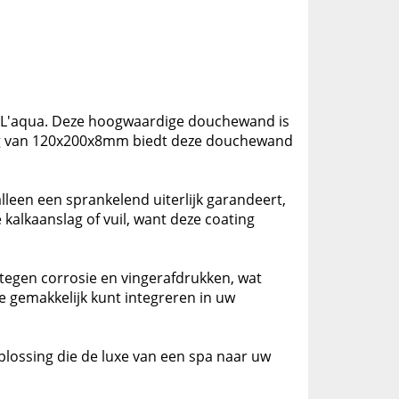
'aqua. Deze hoogwaardige douchewand is
eting van 120x200x8mm biedt deze douchewand
lleen een sprankelend uiterlijk garandeert,
kalkaanslag of vuil, want deze coating
tegen corrosie en vingerafdrukken, wat
 gemakkelijk kunt integreren in uw
plossing die de luxe van een spa naar uw