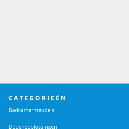
CATEGORIEËN
Badkamermeubels
Doucheoplossingen