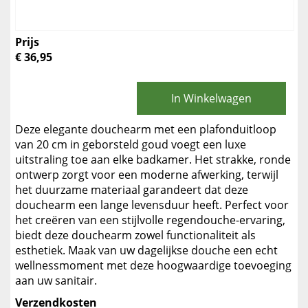
Prijs
€ 36,95
In Winkelwagen
Deze elegante douchearm met een plafonduitloop
van 20 cm in geborsteld goud voegt een luxe
uitstraling toe aan elke badkamer. Het strakke, ronde
ontwerp zorgt voor een moderne afwerking, terwijl
het duurzame materiaal garandeert dat deze
douchearm een lange levensduur heeft. Perfect voor
het creëren van een stijlvolle regendouche-ervaring,
biedt deze douchearm zowel functionaliteit als
esthetiek. Maak van uw dagelijkse douche een echt
wellnessmoment met deze hoogwaardige toevoeging
aan uw sanitair.
Verzendkosten