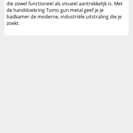
die zowel functioneel als visueel aantrekkelijk is. Met
de handdoekring Tomo gun metal geef je je
badkamer de moderne, industriële uitstraling die je
zoekt.