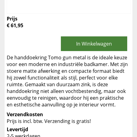
Prijs
€ 61,95
In Winkelwagen
De handdoekring Tomo gun metal is de ideale keuze
voor een moderne en industriële badkamer. Met zijn
stoere matte afwerking en compacte formaat biedt
hij zowel functionaliteit als stijl, perfect voor elke
ruimte. Gemaakt van duurzaam zink, is deze
handdoekring niet alleen vochtbestendig, maar ook
eenvoudig te reinigen, waardoor hij een praktische
en esthetische aanvulling op je interieur vormt.
Verzendkosten
Prijs is incl. btw. Verzending is gratis!
Levertijd
2-5 werkdagen