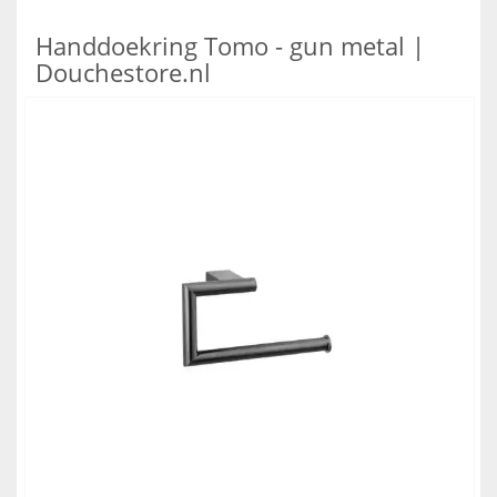
Handdoekring Tomo - gun metal |
Douchestore.nl