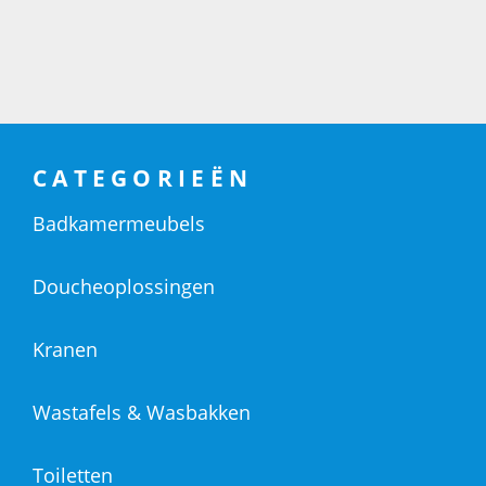
CATEGORIEËN
Badkamermeubels
Doucheoplossingen
Kranen
Wastafels & Wasbakken
Toiletten