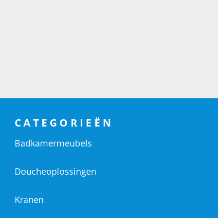
CATEGORIEËN
Badkamermeubels
Doucheoplossingen
Kranen