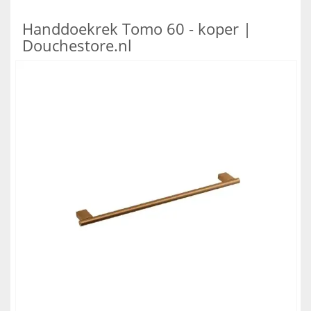
Handdoekrek Tomo 60 - koper |
Douchestore.nl