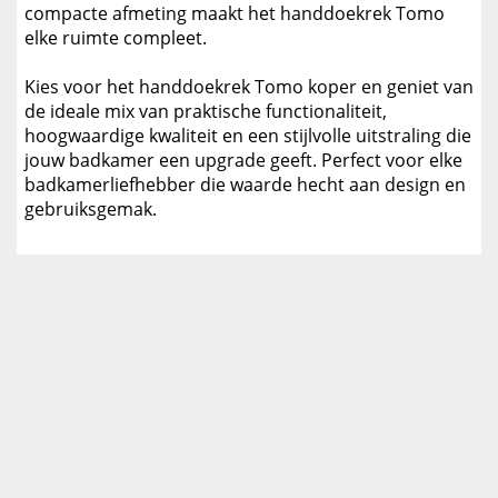
compacte afmeting maakt het handdoekrek Tomo
elke ruimte compleet.
Kies voor het handdoekrek Tomo koper en geniet van
de ideale mix van praktische functionaliteit,
hoogwaardige kwaliteit en een stijlvolle uitstraling die
jouw badkamer een upgrade geeft. Perfect voor elke
badkamerliefhebber die waarde hecht aan design en
gebruiksgemak.