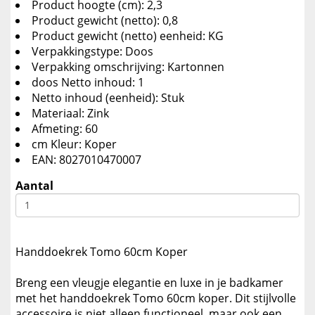
Product hoogte (cm): 2,3
Product gewicht (netto): 0,8
Product gewicht (netto) eenheid: KG
Verpakkingstype: Doos
Verpakking omschrijving: Kartonnen
doos Netto inhoud: 1
Netto inhoud (eenheid): Stuk
Materiaal: Zink
Afmeting: 60
cm Kleur: Koper
EAN: 8027010470007
Aantal
Handdoekrek Tomo 60cm Koper
Breng een vleugje elegantie en luxe in je badkamer
met het handdoekrek Tomo 60cm koper. Dit stijlvolle
accessoire is niet alleen functioneel, maar ook een