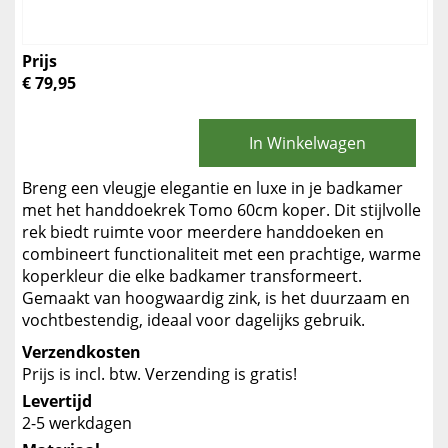
Prijs
€ 79,95
In Winkelwagen
Breng een vleugje elegantie en luxe in je badkamer
met het handdoekrek Tomo 60cm koper. Dit stijlvolle
rek biedt ruimte voor meerdere handdoeken en
combineert functionaliteit met een prachtige, warme
koperkleur die elke badkamer transformeert.
Gemaakt van hoogwaardig zink, is het duurzaam en
vochtbestendig, ideaal voor dagelijks gebruik.
Verzendkosten
Prijs is incl. btw. Verzending is gratis!
Levertijd
2-5 werkdagen