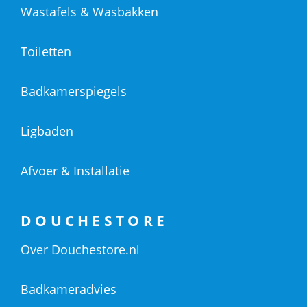
Wastafels & Wasbakken
Toiletten
Badkamerspiegels
Ligbaden
Afvoer & Installatie
DOUCHESTORE
Over Douchestore.nl
Badkameradvies