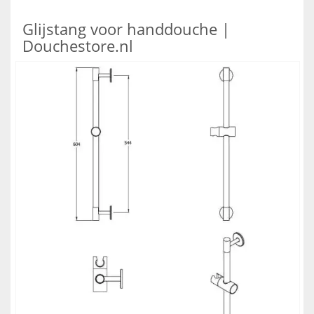
Glijstang voor handdouche |
Douchestore.nl