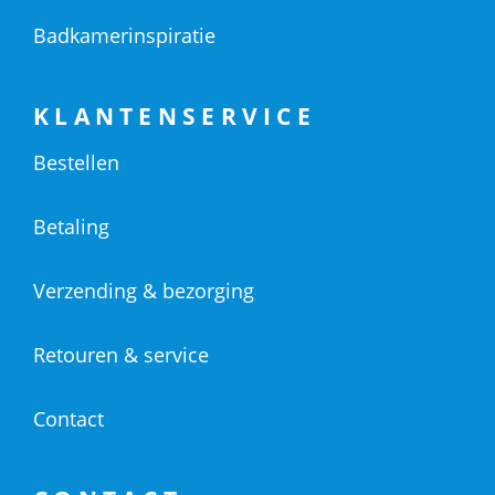
Badkamerinspiratie
KLANTENSERVICE
Bestellen
Betaling
Verzending & bezorging
Retouren & service
Contact