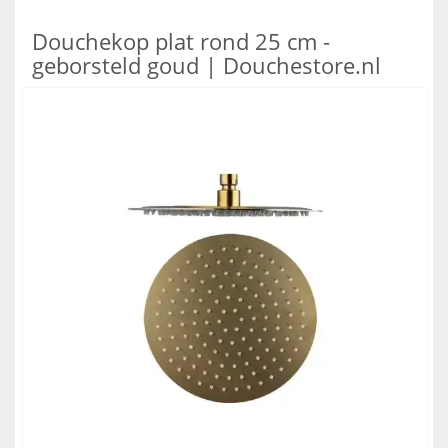
Douchekop plat rond 25 cm -
geborsteld goud | Douchestore.nl