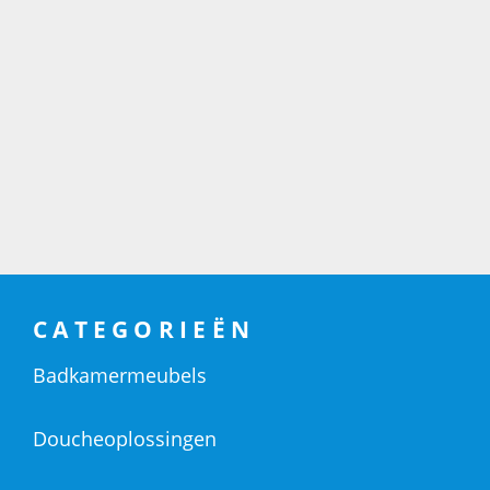
CATEGORIEËN
Badkamermeubels
Doucheoplossingen