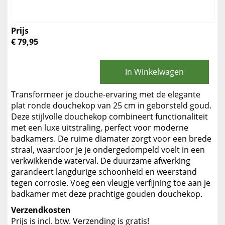
Prijs
€ 79,95
In Winkelwagen
Transformeer je douche-ervaring met de elegante
plat ronde douchekop van 25 cm in geborsteld goud.
Deze stijlvolle douchekop combineert functionaliteit
met een luxe uitstraling, perfect voor moderne
badkamers. De ruime diamater zorgt voor een brede
straal, waardoor je je ondergedompeld voelt in een
verkwikkende waterval. De duurzame afwerking
garandeert langdurige schoonheid en weerstand
tegen corrosie. Voeg een vleugje verfijning toe aan je
badkamer met deze prachtige gouden douchekop.
Verzendkosten
Prijs is incl. btw. Verzending is gratis!