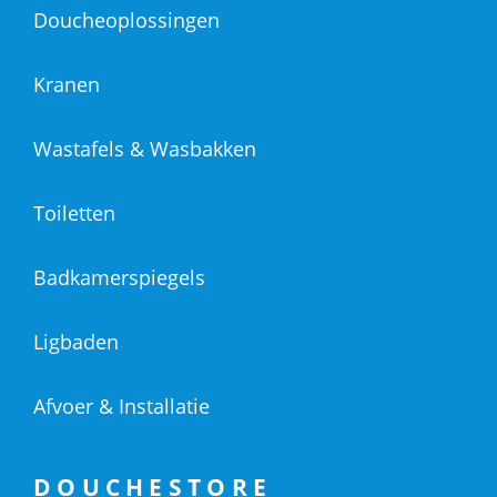
Doucheoplossingen
Kranen
Wastafels & Wasbakken
Toiletten
Badkamerspiegels
Ligbaden
Afvoer & Installatie
DOUCHESTORE