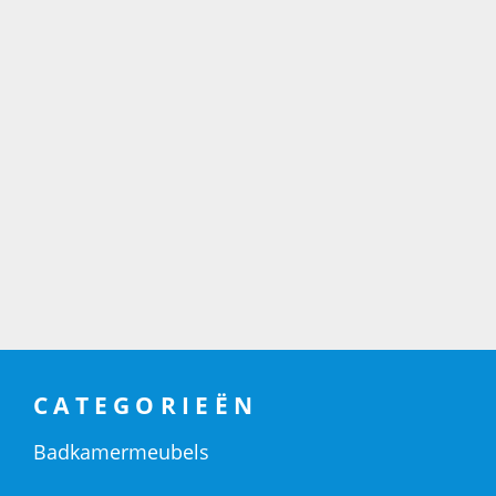
CATEGORIEËN
Badkamermeubels