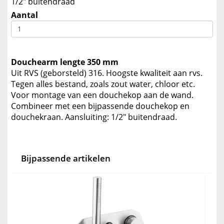
1/2" buitendraad
Aantal
Douchearm lengte 350 mm
Uit RVS (geborsteld) 316. Hoogste kwaliteit aan rvs.
Tegen alles bestand, zoals zout water, chloor etc.
Voor montage van een douchekop aan de wand.
Combineer met een bijpassende douchekop en
douchekraan. Aansluiting: 1/2" buitendraad.
Bijpassende artikelen