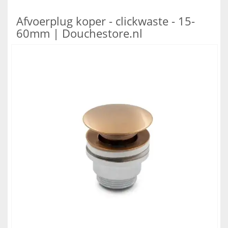
Afvoerplug koper - clickwaste - 15-
60mm | Douchestore.nl