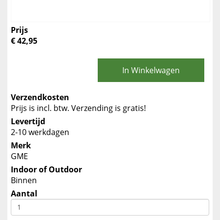
Prijs
€ 42,95
In Winkelwagen
Verzendkosten
Prijs is incl. btw. Verzending is gratis!
Levertijd
2-10 werkdagen
Merk
GME
Indoor of Outdoor
Binnen
Aantal