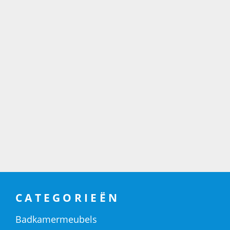
CATEGORIEËN
Badkamermeubels