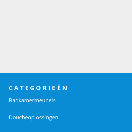
CATEGORIEËN
Badkamermeubels
Doucheoplossingen