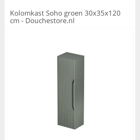
Kolomkast Soho groen 30x35x120
cm - Douchestore.nl