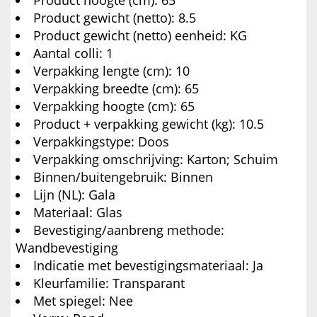
Product hoogte (cm): 65
Product gewicht (netto): 8.5
Product gewicht (netto) eenheid: KG
Aantal colli: 1
Verpakking lengte (cm): 10
Verpakking breedte (cm): 65
Verpakking hoogte (cm): 65
Product + verpakking gewicht (kg): 10.5
Verpakkingstype: Doos
Verpakking omschrijving: Karton; Schuim
Binnen/buitengebruik: Binnen
Lijn (NL): Gala
Materiaal: Glas
Bevestiging/aanbreng methode:
Wandbevestiging
Indicatie met bevestigingsmateriaal: Ja
Kleurfamilie: Transparant
Met spiegel: Nee