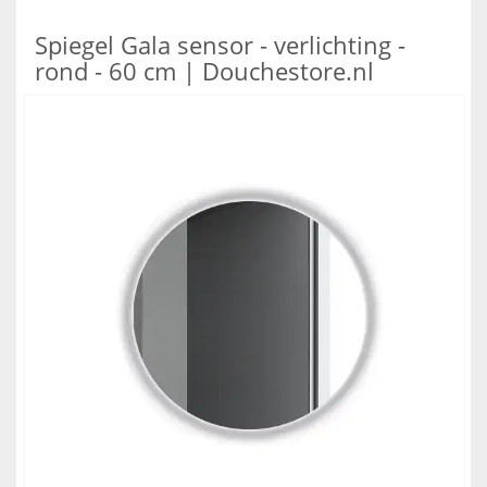
Spiegel Gala sensor - verlichting -
rond - 60 cm | Douchestore.nl