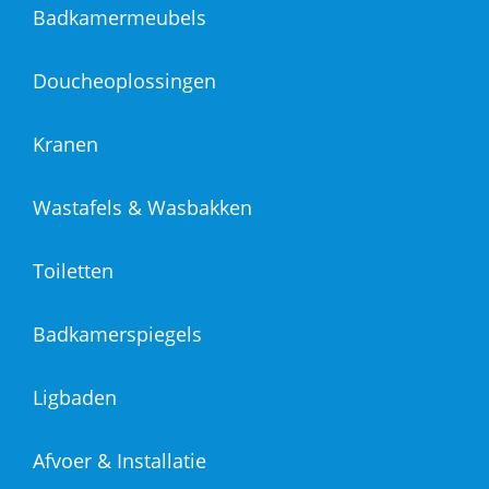
Badkamermeubels
Doucheoplossingen
Kranen
Wastafels & Wasbakken
Toiletten
Badkamerspiegels
Ligbaden
Afvoer & Installatie