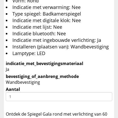
Vorm: Rond
Indicatie met verwarming: Nee
Type spiegel: Badkamerspiegel
Indicatie met digitale klok: Nee
Indicatie met lijst: Nee
Indicatie bluetooth: Nee
Indicatie met ingebouwde verlichting: Ja
Installeren (plaatsen van): Wandbevestiging
Lamptype: LED
indicatie_met_bevestigingsmateriaal
Ja
bevestiging_of_aanbreng_methode
Wandbevestiging
Aantal
Ontdek de Spiegel Gala rond met verlichting van 60