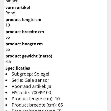
Binnen
vorm artikel
Rond
product lengte cm
10
product breedte cm
65
product hoogte cm
65
product gewicht (netto)
8.5
Specificaties
Subgroep: Spiegel
Serie: Gala sensor
Voorraad artikel: Ja
HS code: 70099100
Product lengte (cm): 10
Product breedte (cm): 65