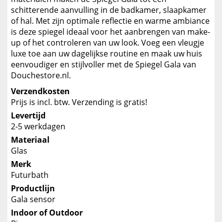
schitterende aanvulling in de badkamer, slaapkamer
of hal. Met zijn optimale reflectie en warme ambiance
is deze spiegel ideaal voor het aanbrengen van make-
up of het controleren van uw look. Voeg een vleugje
luxe toe aan uw dagelijkse routine en maak uw huis
eenvoudiger en stijlvoller met de Spiegel Gala van
Douchestore.nl.
Verzendkosten
Prijs is incl. btw. Verzending is gratis!
Levertijd
2-5 werkdagen
Materiaal
Glas
Merk
Futurbath
Productlijn
Gala sensor
Indoor of Outdoor