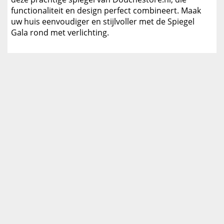
functionaliteit en design perfect combineert. Maak
uw huis eenvoudiger en stijlvoller met de Spiegel
Gala rond met verlichting.