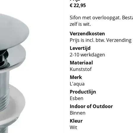
€ 22,95
Sifon met overloopgat. Best
zelf is wit.
Verzendkosten
Prijs is incl. btw. Verzending 
Levertijd
2-10 werkdagen
Materiaal
Kunststof
Merk
L'aqua
Productlijn
Esben
Indoor of Outdoor
Binnen
Kleur
Wit